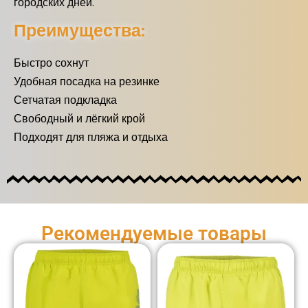
городских дней.
Преимущества:
Быстро сохнут
Удобная посадка на резинке
Сетчатая подкладка
Свободный и лёгкий крой
Подходят для пляжа и отдыха
Рекомендуемые товары