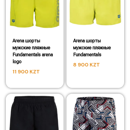
Arena шорты
Arena шорты
мужские пляжные
мужские пляжные
Fundamentals arena
Fundamentals
logo
8 900
KZT
11 900
KZT