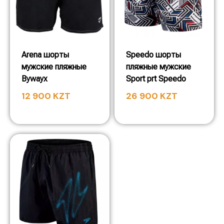
Arena шорты
Speedo шорты
мужские пляжные
пляжные мужские
Bywayx
Sport prt Speedo
12 900
KZT
26 900
KZT