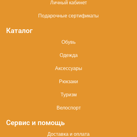
Личный кабинет
Подарочные сертификаты
Каталог
Обувь
Одежда
Аксессуары
Рюкзаки
Туризм
Велоспорт
Сервис и помощь
Доставка и оплата