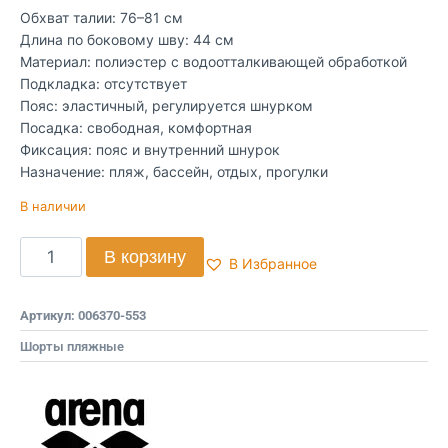
Обхват талии: 76–81 см
Длина по боковому шву: 44 см
Материал: полиэстер с водоотталкивающей обработкой
Подкладка: отсутствует
Пояс: эластичный, регулируется шнурком
Посадка: свободная, комфортная
Фиксация: пояс и внутренний шнурок
Назначение: пляж, бассейн, отдых, прогулки
В наличии
В корзину
В Избранное
Артикул:
006370-553
Шорты пляжные