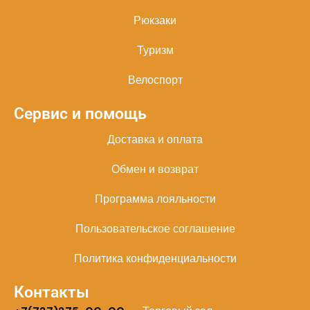
Рюкзаки
Туризм
Велоспорт
Сервис и помощь
Доставка и оплата
Обмен и возврат
Программа лояльности
Пользовательское соглашение
Политика конфиденциальности
Контакты