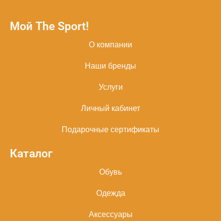
Мой The Sport!
О компании
Наши бренды
Услуги
Личный кабинет
Подарочные сертификаты
Каталог
Обувь
Одежда
Аксессуары