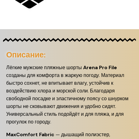
Описание:
Лёгкие мужские пляжные шорты
Arena Pro File
созданы для комфорта в жаркую погоду. Материал
быстро сохнет, не впитывает влагу, устойчив к
воздействию хлора и морской соли. Благодаря
свободной посадке и эластичному поясу со шнурком
шорты не сковывают движения и удобно сидят.
Универсальный стиль подойдёт и для пляжа, и для
прогулок по городу.
MaxComfort Fabric
— дышащий полиэстер,