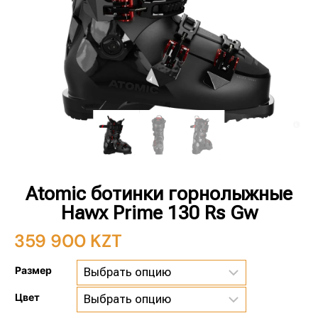
Atomic ботинки горнолыжные
Hawx Prime 130 Rs Gw
359 900
KZT
Размер
Цвет