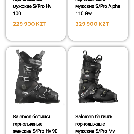
мужские S/Pro Hv
мужские S/Pro Alpha
100
110 Gw
229 900
KZT
229 900
KZT
Salomon ботинки
Salomon ботинки
горнолыжные
горнолыжные
женские S/Pro Hv 90
мужские S/Pro Mv