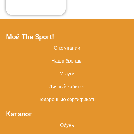
Мой The Sport!
О компании
Наши бренды
Услуги
Личный кабинет
Подарочные сертификаты
Каталог
Обувь