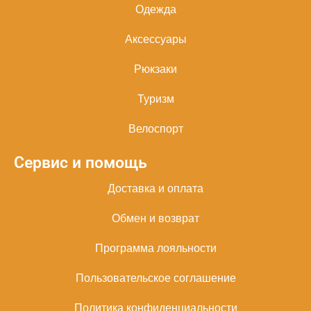
Одежда
Аксессуары
Рюкзаки
Туризм
Велоспорт
Сервис и помощь
Доставка и оплата
Обмен и возврат
Программа лояльности
Пользовательское соглашение
Политика конфиденциальности