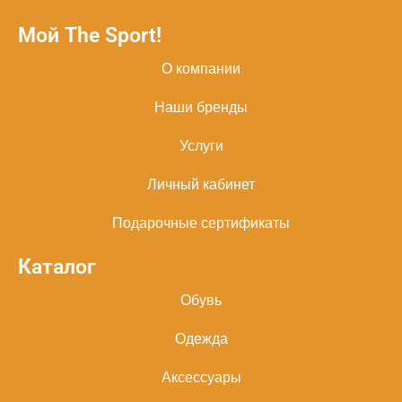
Мой The Sport!
О компании
Наши бренды
Услуги
Личный кабинет
Подарочные сертификаты
Каталог
Обувь
Одежда
Аксессуары