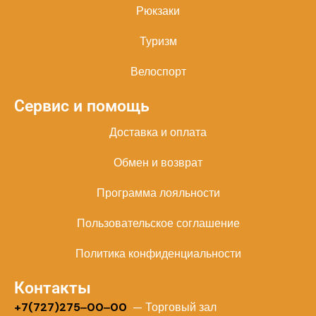
Рюкзаки
Туризм
Велоспорт
Сервис и помощь
Доставка и оплата
Обмен и возврат
Программа лояльности
Пользовательское соглашение
Политика конфиденциальности
Контакты
+
7(727)275‒00‒00
— Торговый зал