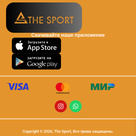
Скачивайте наше приложение
Copyright © 2026, The Sport, Все права защищены.