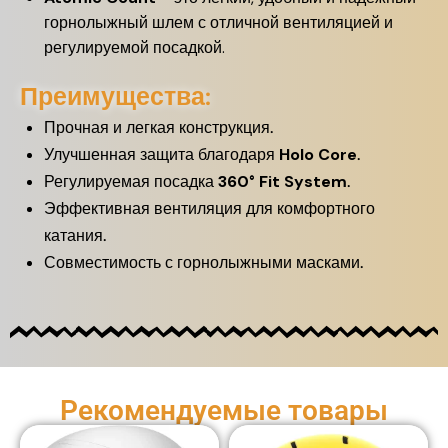
горнолыжный шлем с отличной вентиляцией и
регулируемой посадкой.
Преимущества:
Прочная и легкая конструкция.
Улучшенная защита благодаря
Holo Core
.
Регулируемая посадка
360° Fit System
.
Эффективная вентиляция для комфортного
катания.
Совместимость с горнолыжными масками.
Рекомендуемые товары