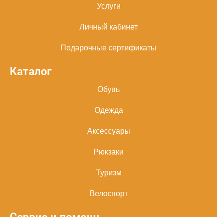
Услуги
Личный кабинет
Подарочные сертификаты
Каталог
Обувь
Одежда
Аксессуары
Рюкзаки
Туризм
Велоспорт