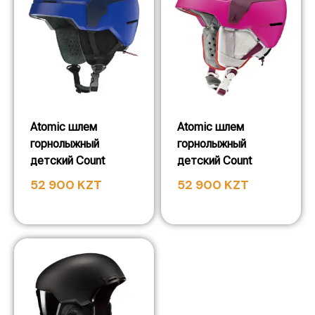
Atomic шлем
Atomic шлем
горнолыжный
горнолыжный
детский Count
детский Count
52 900
KZT
52 900
KZT