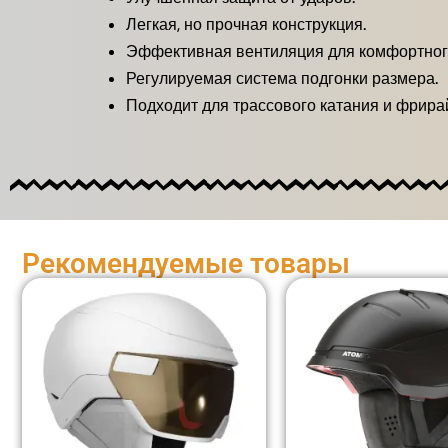
Легкая, но прочная конструкция.
Эффективная вентиляция для комфортного
Регулируемая система подгонки размера.
Подходит для трассового катания и фрира
Рекомендуемые товары