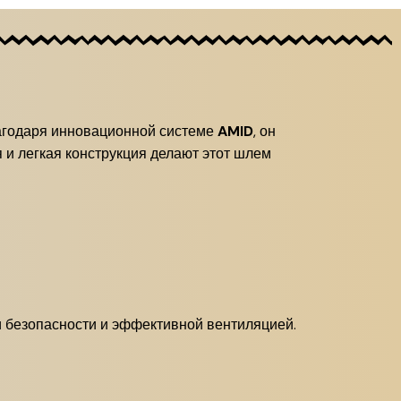
агодаря инновационной системе
AMID
, он
 и легкая конструкция делают этот шлем
 безопасности и эффективной вентиляцией.