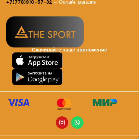
+7(778)910-57-32
— Онлайн магазин
Скачивайте наше приложение