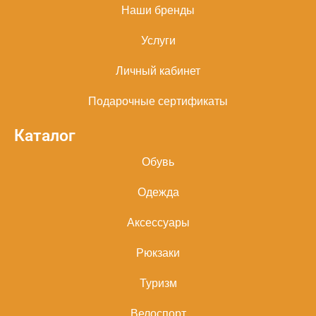
Наши бренды
Услуги
Личный кабинет
Подарочные сертификаты
Каталог
Обувь
Одежда
Аксессуары
Рюкзаки
Туризм
Велоспорт