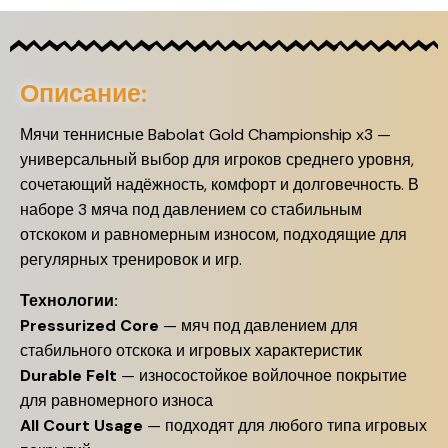
Описание:
Мячи теннисные Babolat Gold Championship x3 —
универсальный выбор для игроков среднего уровня,
сочетающий надёжность, комфорт и долговечность. В
наборе 3 мяча под давлением со стабильным
отскоком и равномерным износом, подходящие для
регулярных тренировок и игр.
Технологии:
Pressurized Core
— мяч под давлением для
стабильного отскока и игровых характеристик
Durable Felt
— износостойкое войлочное покрытие
для равномерного износа
All Court Usage
— подходят для любого типа игровых