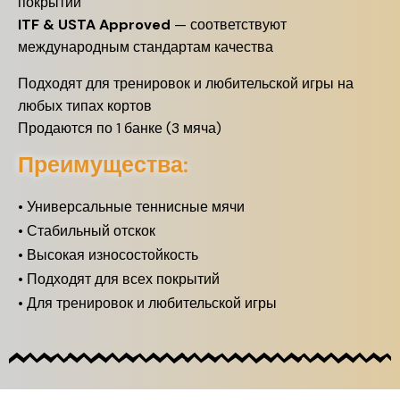
покрытий
ITF & USTA Approved
— соответствуют
международным стандартам качества
Подходят для тренировок и любительской игры на
любых типах кортов
Продаются по 1 банке (3 мяча)
Преимущества:
•
Универсальные теннисные мячи
•
Стабильный отскок
•
Высокая износостойкость
•
Подходят для всех покрытий
•
Для тренировок и любительской игры