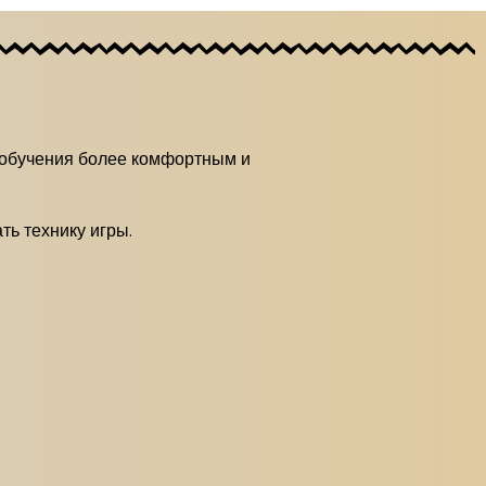
 обучения более комфортным и
ть технику игры.