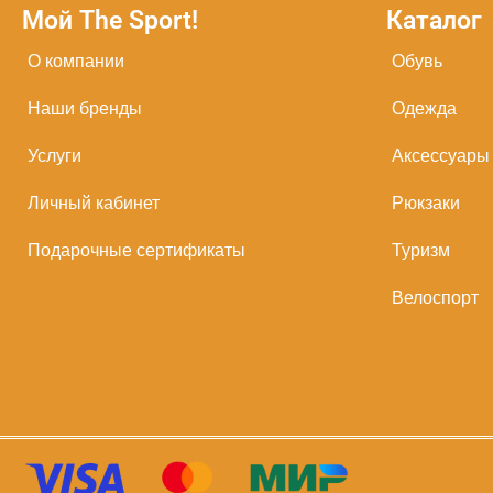
Мой The Sport!
Каталог
О компании
Обувь
Наши бренды
Одежда
Услуги
Аксессуары
Личный кабинет
Рюкзаки
Подарочные сертификаты
Туризм
Велоспорт