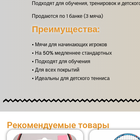
Подходят для обучения, тренировок и детско
Продаются по 1 банке (3 мяча)
Преимущества:
•
Мячи для начинающих игроков
•
На 50% медленнее стандартных
•
Подходят для обучения
•
Для всех покрытий
•
Идеальны для детского тенниса
Рекомендуемые товары