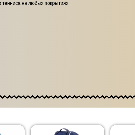
го тенниса на любых покрытиях