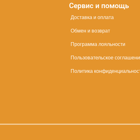
Сервис и помощь
Доставка и оплата
Обмен и возврат
Программа лояльности
Пользовательское соглашен
Политика конфиденциальнос