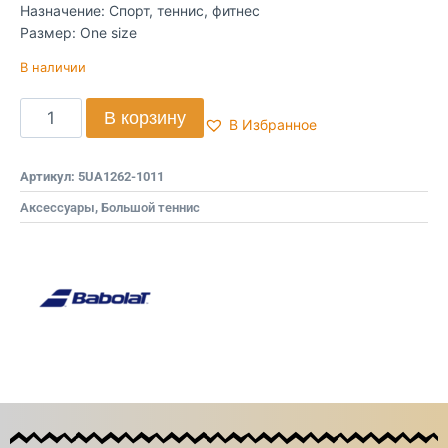
Назначение: Спорт, теннис, фитнес
Размер: One size
В наличии
В корзину
В Избранное
Артикул:
5UA1262-1011
Аксессуары
,
Большой теннис