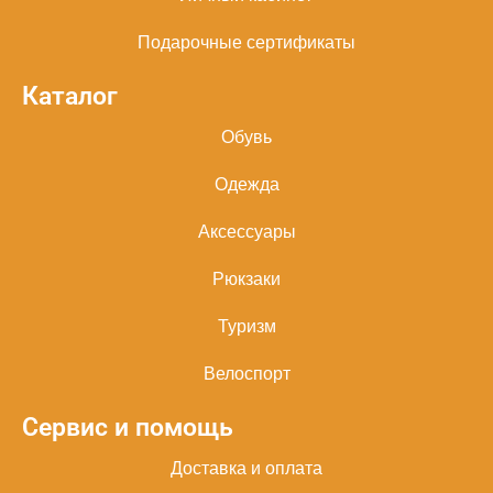
Подарочные сертификаты
Каталог
Обувь
Одежда
Аксессуары
Рюкзаки
Туризм
Велоспорт
Сервис и помощь
Доставка и оплата