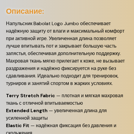
Описание:
Напульсник Babolat Logo Jumbo обеспечивает
надёжную защиту от влаги и максимальный комфорт
при активной игре. Увеличенная длина позволяет
лучше впитывать пот и закрывает большую часть
запястья, обеспечивая дополнительную поддержку.
Махровая ткань мягко прилегает к коже, не вызывает
раздражения и надёжно фиксируется на руке без
сдавливания. Идеально подходит для тренировок,
турниров и занятий спортом в жарких условиях.
Terry Stretch Fabric
— плотная и мягкая махровая
ткань с отличной впитываемостью
Extended Length
— увеличенная длина для
усиленной защиты
Elastic Fit
— надёжная фиксация без давления и
скольжения