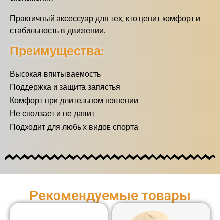
Практичный аксессуар для тех, кто ценит комфорт и
стабильность в движении.
Преимущества:
Высокая впитываемость
Поддержка и защита запястья
Комфорт при длительном ношении
Не сползает и не давит
Подходит для любых видов спорта
Рекомендуемые товары