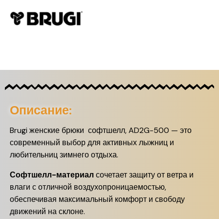
Описание:
Brugi женские брюки софтшелл, AD2G-500 — это
современный выбор для активных лыжниц и
любительниц зимнего отдыха.
Софтшелл-материал
сочетает защиту от ветра и
влаги с отличной воздухопроницаемостью,
обеспечивая максимальный комфорт и свободу
движений на склоне.