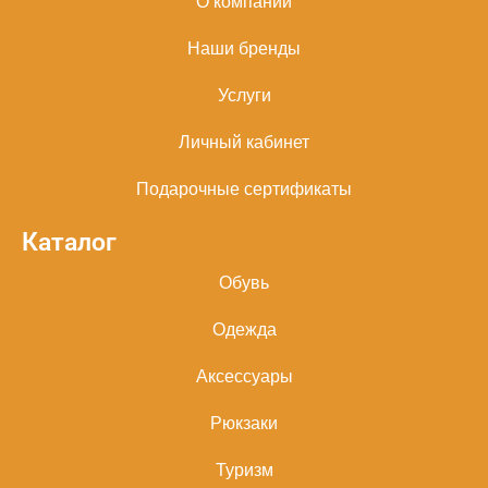
О компании
Наши бренды
Услуги
Личный кабинет
Подарочные сертификаты
Каталог
Обувь
Одежда
Аксессуары
Рюкзаки
Туризм