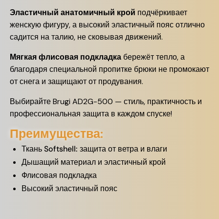
Эластичный анатомичный крой
подчёркивает
женскую фигуру, а высокий эластичный пояс отлично
садится на талию, не сковывая движений.
Мягкая флисовая подкладка
бережёт тепло, а
благодаря специальной пропитке брюки не промокают
от снега и защищают от продувания.
Выбирайте Brugi AD2G-500 — стиль, практичность и
профессиональная защита в каждом спуске!
Преимущества:
Ткань Softshell: защита от ветра и влаги
Дышащий материал и эластичный крой
Флисовая подкладка
Высокий эластичный пояс