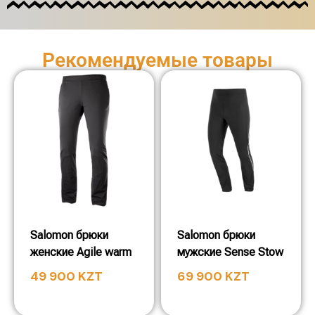
Рекомендуемые товары
Salomon брюки
Salomon брюки
женские Agile warm
мужские Sense Stow
49 900
KZT
69 900
KZT