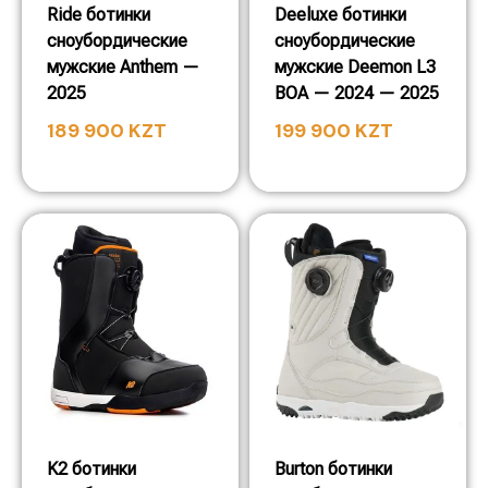
Ride ботинки
Deeluxe ботинки
сноубордические
сноубордические
мужские Anthem —
мужские Deemon L3
2025
BOA — 2024 — 2025
189 900
KZT
199 900
KZT
K2 ботинки
Burton ботинки