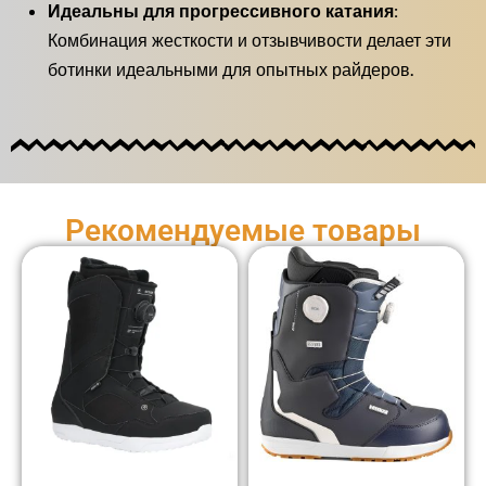
Идеальны для прогрессивного катания:
Комбинация жесткости и отзывчивости делает эти
ботинки идеальными для опытных райдеров.
Рекомендуемые товары