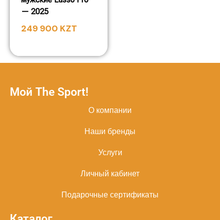
— 2025
249 900
KZT
Мой The Sport!
О компании
Наши бренды
Услуги
Личный кабинет
Подарочные сертификаты
Каталог