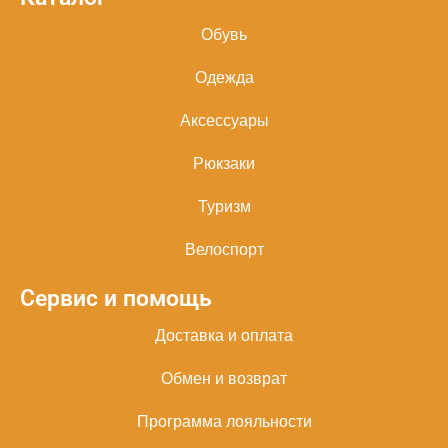
Обувь
Одежда
Аксессуары
Рюкзаки
Туризм
Велоспорт
Сервис и помощь
Доставка и оплата
Обмен и возврат
Программа лояльности