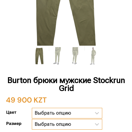
Burton брюки мужские Stockrun
Grid
49 900
KZT
Цвет
Размер