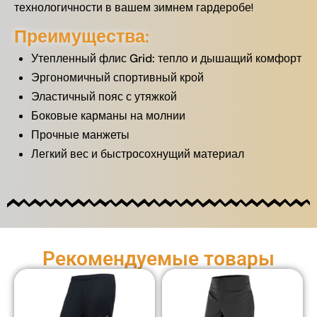
технологичности в вашем зимнем гардеробе!
Преимущества:
Утепленный флис Grid: тепло и дышащий комфорт
Эргономичный спортивный крой
Эластичный пояс с утяжкой
Боковые карманы на молнии
Прочные манжеты
Легкий вес и быстросохнущий материал
Рекомендуемые товары