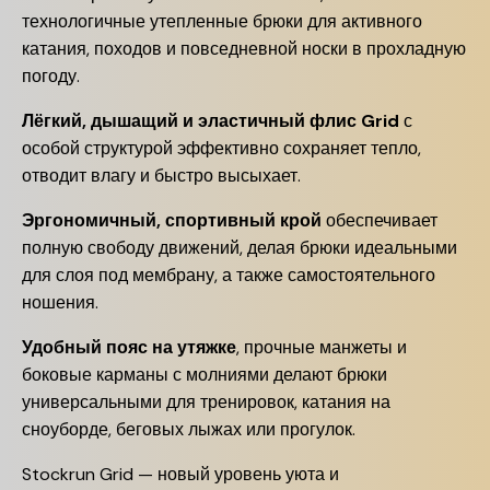
технологичные утепленные брюки для активного
катания, походов и повседневной носки в прохладную
погоду.
Лёгкий, дышащий и эластичный флис Grid
с
особой структурой эффективно сохраняет тепло,
отводит влагу и быстро высыхает.
Эргономичный, спортивный крой
обеспечивает
полную свободу движений, делая брюки идеальными
для слоя под мембрану, а также самостоятельного
ношения.
Удобный пояс на утяжке
, прочные манжеты и
боковые карманы с молниями делают брюки
универсальными для тренировок, катания на
сноуборде, беговых лыжах или прогулок.
Stockrun Grid — новый уровень уюта и