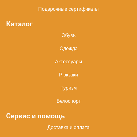
Подарочные сертификаты
Каталог
Обувь
Одежда
Аксессуары
Рюкзаки
Туризм
Велоспорт
Сервис и помощь
Доставка и оплата