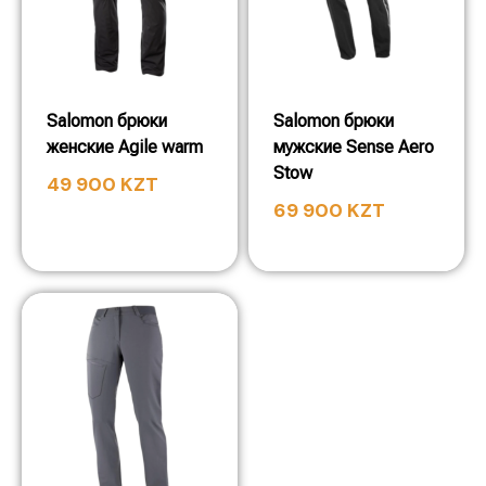
Salomon брюки
Salomon брюки
женские Agile warm
мужские Sense Aero
Stow
49 900
KZT
69 900
KZT