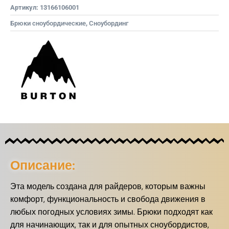
Артикул:
13166106001
Брюки сноубордические
,
Сноубординг
Описание:
Эта модель создана для райдеров, которым важны
комфорт, функциональность и свобода движения в
любых погодных условиях зимы. Брюки подходят как
для начинающих, так и для опытных сноубордистов,