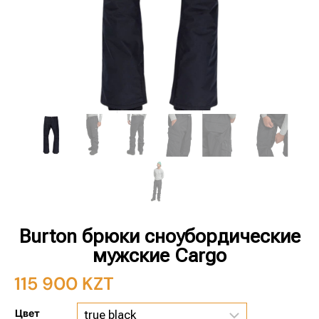
Burton брюки сноубордические
мужские Cargo
115 900
KZT
Цвет