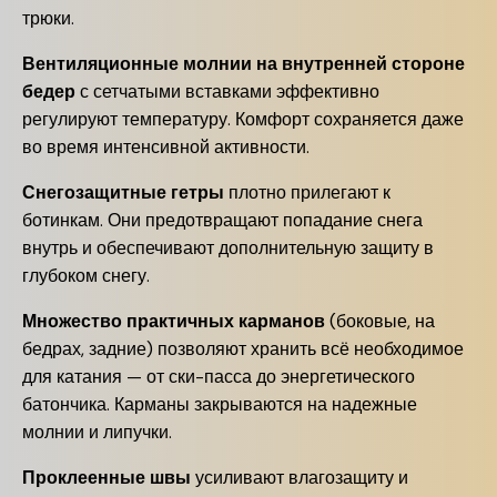
трюки.
Вентиляционные молнии на внутренней стороне
бедер
с сетчатыми вставками эффективно
регулируют температуру. Комфорт сохраняется даже
во время интенсивной активности.
Снегозащитные гетры
плотно прилегают к
ботинкам. Они предотвращают попадание снега
внутрь и обеспечивают дополнительную защиту в
глубоком снегу.
Множество практичных карманов
(боковые, на
бедрах, задние) позволяют хранить всё необходимое
для катания — от ски-пасса до энергетического
батончика. Карманы закрываются на надежные
молнии и липучки.
Проклеенные швы
усиливают влагозащиту и