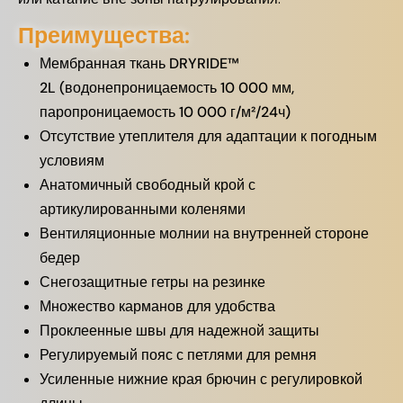
Преимущества:
Мембранная ткань DRYRIDE™
2L (водонепроницаемость 10 000 мм,
паропроницаемость 10 000 г/м²/24ч)
Отсутствие утеплителя для адаптации к погодным
условиям
Анатомичный свободный крой с
артикулированными коленями
Вентиляционные молнии на внутренней стороне
бедер
Снегозащитные гетры на резинке
Множество карманов для удобства
Проклеенные швы для надежной защиты
Регулируемый пояс с петлями для ремня
Усиленные нижние края брючин с регулировкой