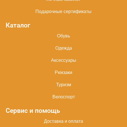
Подарочные сертификаты
Каталог
Обувь
Одежда
Аксессуары
Рюкзаки
Туризм
Велоспорт
Сервис и помощь
Доставка и оплата