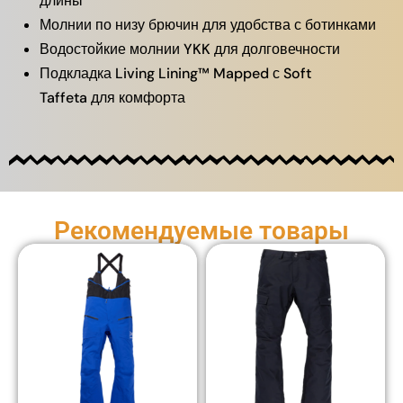
длины
Молнии по низу брючин для удобства с ботинками
Водостойкие молнии YKK для долговечности
Подкладка Living Lining™ Mapped с Soft
Taffeta для комфорта
Рекомендуемые товары