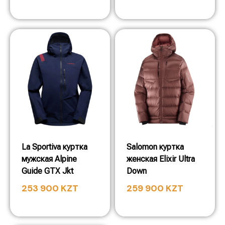
La Sportiva куртка
Salomon куртка
мужская Alpine
женская Elixir Ultra
Guide GTX Jkt
Down
253 900
KZT
259 900
KZT