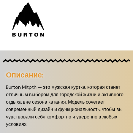
Описание:
Burton Mltpth — это мужская куртка, которая станет
отличным выбором для городской жизни и активного
отдыха вне сезона катания. Модель сочетает
современный дизайн и функциональность, чтобы вы
чувствовали себя комфортно и уверенно в любых
условиях.