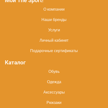
Мой The Sport!
О компании
Наши бренды
Услуги
Личный кабинет
Подарочные сертификаты
Каталог
Обувь
Одежда
Аксессуары
Рюкзаки