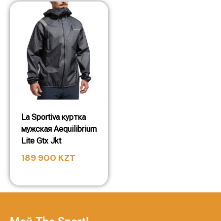
La Sportiva куртка
мужская Aequilibrium
Lite Gtx Jkt
189 900
KZT