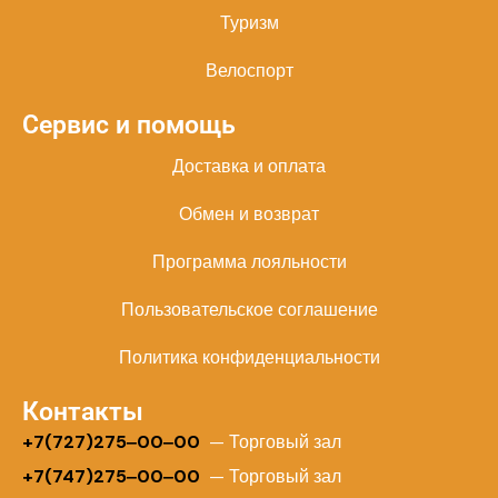
Туризм
Велоспорт
Сервис и помощь
Доставка и оплата
Обмен и возврат
Программа лояльности
Пользовательское соглашение
Политика конфиденциальности
Контакты
+
7(727)275‒00‒00
— Торговый зал
+7(747)275‒00‒00
— Торговый зал