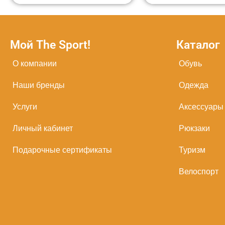
Мой The Sport!
Каталог
О компании
Обувь
Наши бренды
Одежда
Услуги
Аксессуары
Личный кабинет
Рюкзаки
Подарочные сертификаты
Туризм
Велоспорт