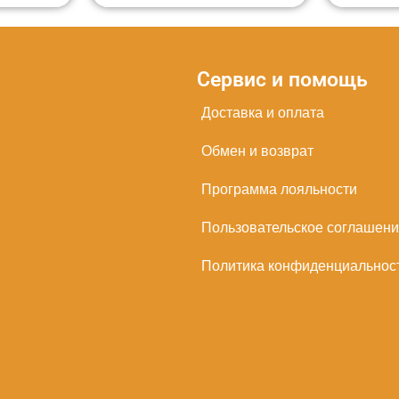
Сервис и помощь
Доставка и оплата
Обмен и возврат
Программа лояльности
Пользовательское соглашен
Политика конфиденциальнос