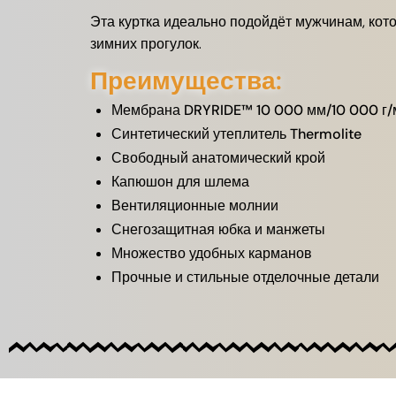
Эта куртка идеально подойдёт мужчинам, кото
зимних прогулок.
Преимущества:
Мембрана DRYRIDE™ 10 000 мм/10 000 г/
Синтетический утеплитель Thermolite
Свободный анатомический крой
Капюшон для шлема
Вентиляционные молнии
Снегозащитная юбка и манжеты
Множество удобных карманов
Прочные и стильные отделочные детали