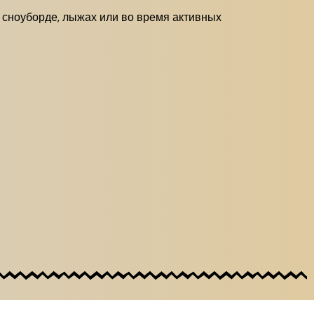
а сноуборде, лыжах или во время активных