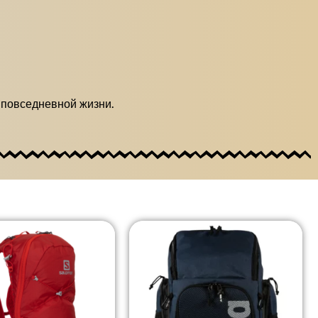
в повседневной жизни.