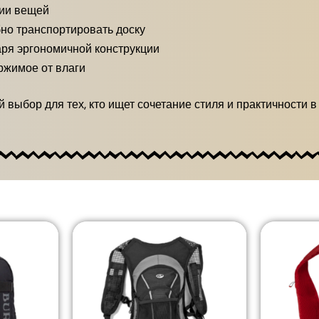
ции вещей
но транспортировать доску
ря эргономичной конструкции
ржимое от влаги
 выбор для тех, кто ищет сочетание стиля и практичности 