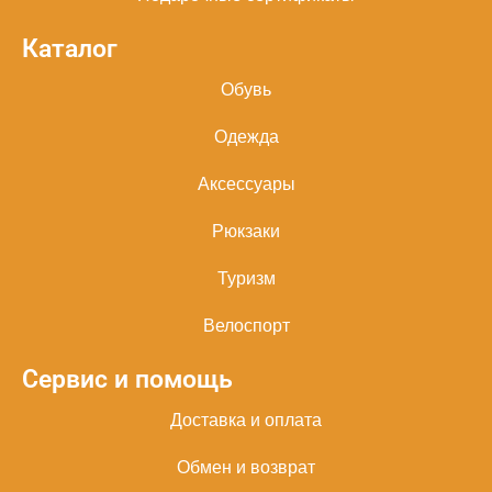
Каталог
Обувь
Одежда
Аксессуары
Рюкзаки
Туризм
Велоспорт
Сервис и помощь
Доставка и оплата
Обмен и возврат