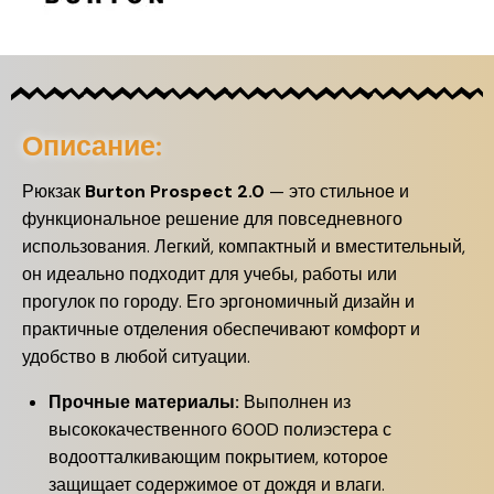
Описание:
Рюкзак
Burton Prospect 2.0
— это стильное и
функциональное решение для повседневного
использования. Легкий, компактный и вместительный,
он идеально подходит для учебы, работы или
прогулок по городу. Его эргономичный дизайн и
практичные отделения обеспечивают комфорт и
удобство в любой ситуации.
Прочные материалы:
Выполнен из
высококачественного 600D полиэстера с
водоотталкивающим покрытием, которое
защищает содержимое от дождя и влаги.