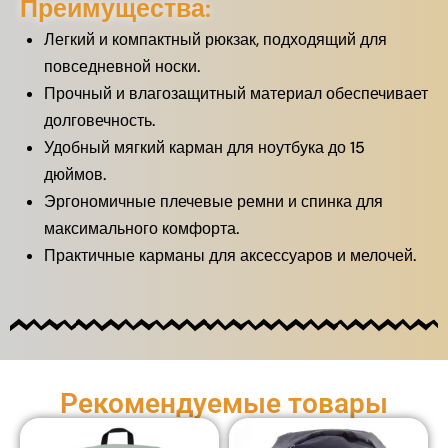
Преимущества:
Легкий и компактный рюкзак, подходящий для
повседневной носки.
Прочный и влагозащитный материал обеспечивает
долговечность.
Удобный мягкий карман для ноутбука до 15
дюймов.
Эргономичные плечевые ремни и спинка для
максимального комфорта.
Практичные карманы для аксессуаров и мелочей.
Рекомендуемые товары