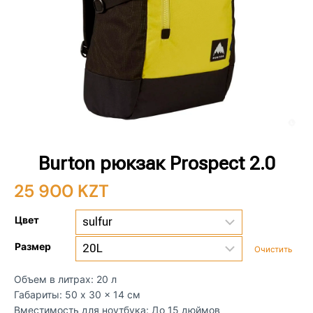
Burton рюкзак Prospect 2.0
25 900
KZT
Цвет
Размер
Очистить
Объем в литрах: 20 л
Габариты: 50 x 30 x 14 см
Вместимость для ноутбука: До 15 дюймов