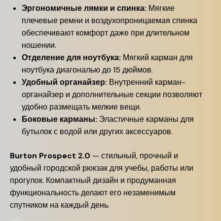
Эргономичные лямки и спинка:
Мягкие
плечевые ремни и воздухопроницаемая спинка
обеспечивают комфорт даже при длительном
ношении.
Отделение для ноутбука:
Мягкий карман для
ноутбука диагональю до 15 дюймов.
Удобный органайзер:
Внутренний карман-
органайзер и дополнительные секции позволяют
удобно размещать мелкие вещи.
Боковые карманы:
Эластичные карманы для
бутылок с водой или других аксессуаров.
Burton Prospect 2.0
— стильный, прочный и
удобный городской рюкзак для учебы, работы или
прогулок. Компактный дизайн и продуманная
функциональность делают его незаменимым
спутником на каждый день.