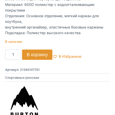
Материал: 600D полиэстер с водоотталкивающим
покрытием
Отделения: Основное отделение, мягкий карман для
ноутбука,
внутренний органайзер, эластичные боковые карманы
Подкладка: Полиэстер высокого качества
В наличии
В корзину
В Избранное
Артикул:
21344107701
Спортивные рюкзаки