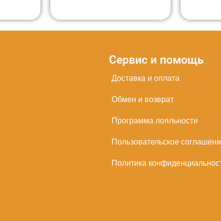
Сервис и помощь
Доставка и оплата
Обмен и возврат
Программа лояльности
Пользовательское соглашен
Политика конфиденциальнос