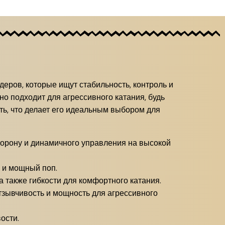
ров, которые ищут стабильность, контроль и
о подходит для агрессивного катания, будь
ть, что делает его идеальным выбором для
орону и динамичного управления на высокой
ь и мощный поп.
а также гибкости для комфортного катания.
тзывчивость и мощность для агрессивного
ости.