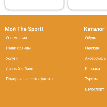
Мой The Sport!
Каталог
О компании
Обувь
Наши бренды
Одежда
Услуги
Аксессуары
Личный кабинет
Рюкзаки
Подарочные сертификаты
Туризм
Велоспорт