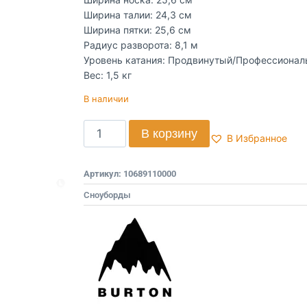
Ширина талии: 24,3 см
Ширина пятки: 25,6 см
Радиус разворота: 8,1 м
Уровень катания: Продвинутый/Профессиона
Вес: 1,5 кг
В наличии
В корзину
В Избранное
Артикул:
10689110000
Сноуборды