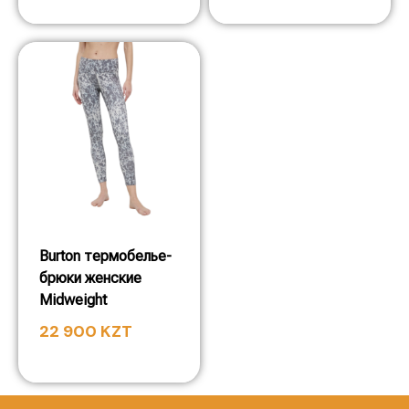
Burton термобелье-
брюки женские
Midweight
22 900
KZT