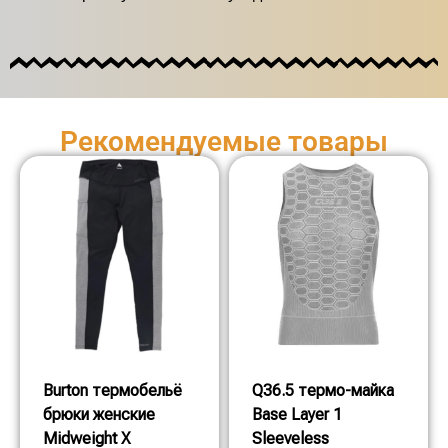
Рекомендуемые товары
Burton термобельё
Q36.5 термо-майка
брюки женские
Base Layer 1
Midweight X
Sleeveless