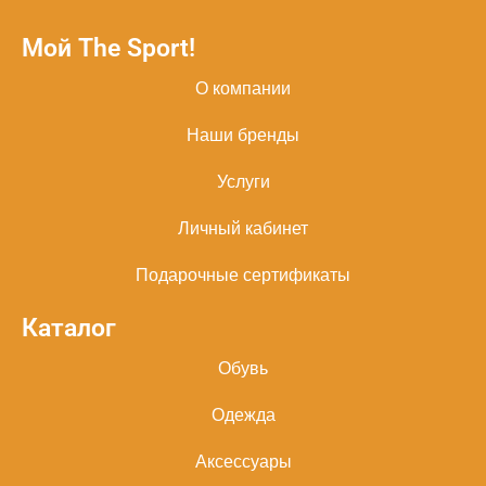
Мой The Sport!
О компании
Наши бренды
Услуги
Личный кабинет
Подарочные сертификаты
Каталог
Обувь
Одежда
Аксессуары