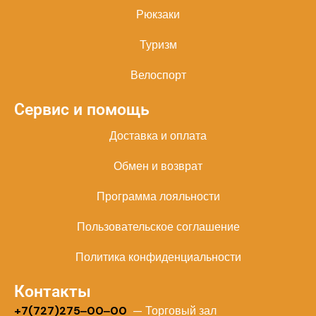
Рюкзаки
Туризм
Велоспорт
Сервис и помощь
Доставка и оплата
Обмен и возврат
Программа лояльности
Пользовательское соглашение
Политика конфиденциальности
Контакты
+
7(727)275‒00‒00
— Торговый зал