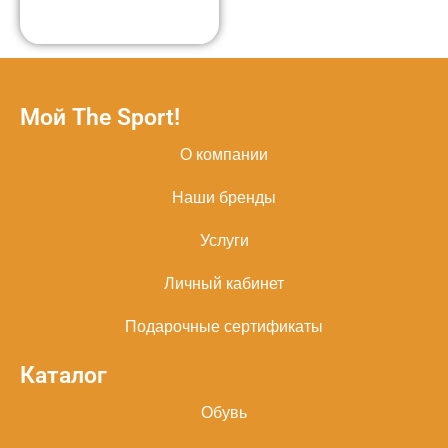
Мой The Sport!
О компании
Наши бренды
Услуги
Личный кабинет
Подарочные сертификаты
Каталог
Обувь