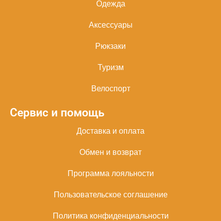
Одежда
Аксессуары
Рюкзаки
Туризм
Велоспорт
Сервис и помощь
Доставка и оплата
Обмен и возврат
Программа лояльности
Пользовательское соглашение
Политика конфиденциальности