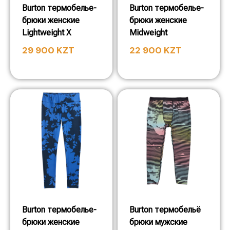
Burton термобелье-
Burton термобелье-
брюки женские
брюки женские
Lightweight X
Midweight
29 900
KZT
22 900
KZT
Burton термобелье-
Burton термобельё
брюки женские
брюки мужские