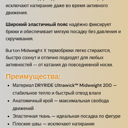
исключают натирание даже во время активного
движения.
Широкий эластичный пояс
надёжно фиксирует
брюки и обеспечивает мягкую посадку без давления и
скручивания.
Burton Midweight X термобрюки легко стираются,
быстро сохнут и отлично подходят для любых
активностей — от катания до повседневной носки.
Преимущества:
Материал DRYRIDE Ultrawick™ Midweight 200 —
стабильное тепло и быстрый отвод влаги
Анатомичный крой — максимальная свобода
движений
Эластичная ткань — идеальная посадка по фигуре
Плоские швы — исключают натирание