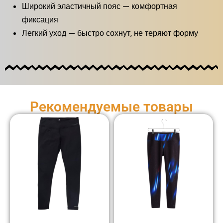
Широкий эластичный пояс — комфортная
фиксация
Легкий уход — быстро сохнут, не теряют форму
Рекомендуемые товары