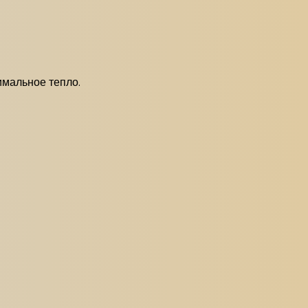
имальное тепло.