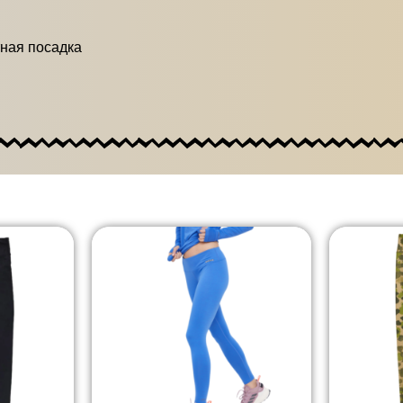
тная посадка