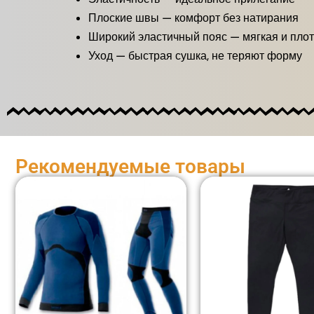
Плоские швы — комфорт без натирания
Широкий эластичный пояс — мягкая и пло
Уход — быстрая сушка, не теряют форму
Рекомендуемые товары