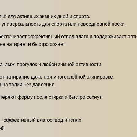
ё для активных зимних дней и спорта.
 универсальность для спорта или повседневной носки.
еспечивает эффективный отвод влаги и поддерживает опт
не натирает и быстро сохнет.
, лыж, прогулок и любой зимней активности.
 натирание даже при многослойной экипировке.
 на талии без давления.
теряют форму после стирки и быстро сохнут.
— эффективный влагоотвод и тепло
ий