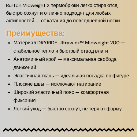
Burton Midweight X термобрюки легко стираются,
быстро сохнут и отлично подходят для любых
активностей — от катания до повседневной носки.
Преимущества:
Материал DRYRIDE Ultrawick™ Midweight 200 —
стабильное тепло и быстрый отвод влаги
Анатомичный крой — максимальная свобода
движений
Эластичная ткань — идеальная посадка по фигуре
Плоские швы — исключают натирание
Широкий эластичный пояс — комфортная
фиксация
Легкий уход — быстро сохнут, не теряют форму