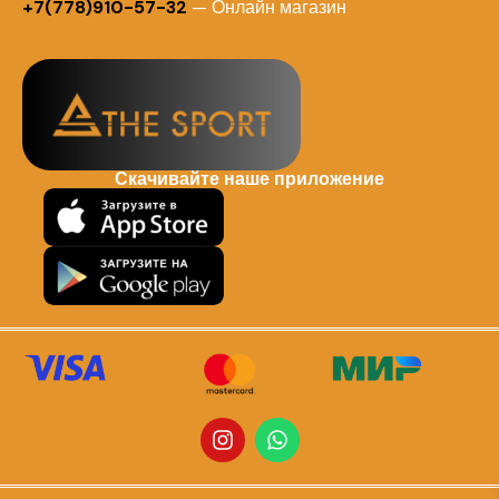
+7(778)910-57-32
— Онлайн магазин
Скачивайте наше приложение