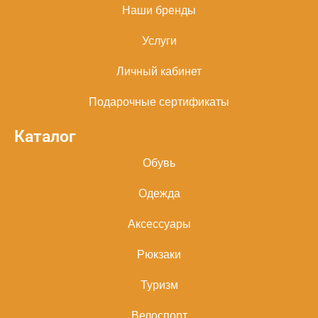
Наши бренды
Услуги
Личный кабинет
Подарочные сертификаты
Каталог
Обувь
Одежда
Аксессуары
Рюкзаки
Туризм
Велоспорт