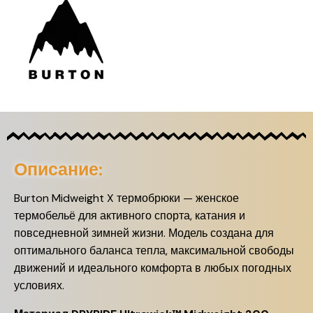
Описание:
Burton Midweight X термобрюки — женское
термобельё для активного спорта, катания и
повседневной зимней жизни. Модель создана для
оптимального баланса тепла, максимальной свободы
движений и идеального комфорта в любых погодных
условиях.