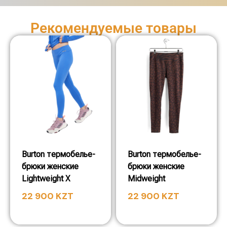
Рекомендуемые товары
Burton термобелье-
Burton термобелье-
брюки женские
брюки женские
Lightweight X
Midweight
22 900
KZT
22 900
KZT