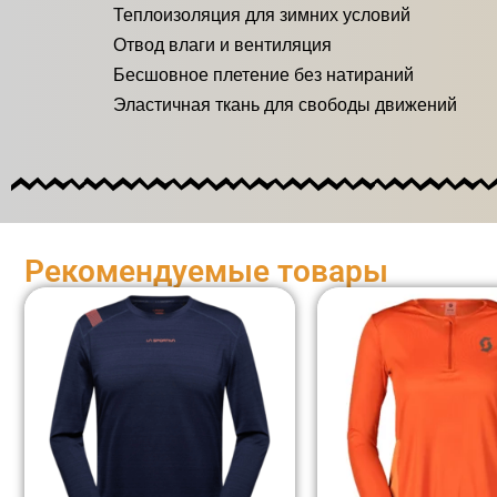
Теплоизоляция для зимних условий
Отвод влаги и вентиляция
Бесшовное плетение без натираний
Эластичная ткань для свободы движений
Рекомендуемые товары