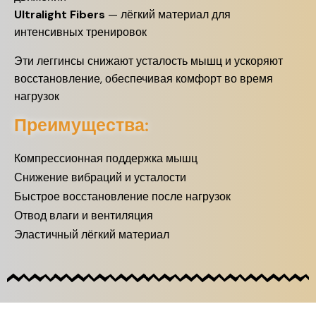
Ultralight Fibers
— лёгкий материал для
интенсивных тренировок
Эти леггинсы снижают усталость мышц и ускоряют
восстановление, обеспечивая комфорт во время
нагрузок
Преимущества:
Компрессионная поддержка мышц
Снижение вибраций и усталости
Быстрое восстановление после нагрузок
Отвод влаги и вентиляция
Эластичный лёгкий материал