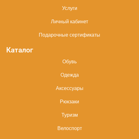
Услуги
Личный кабинет
Подарочные сертификаты
Каталог
Обувь
Одежда
Аксессуары
Рюкзаки
Туризм
Велоспорт