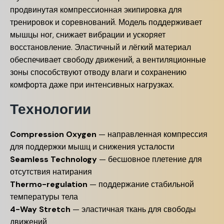
продвинутая компрессионная экипировка для
тренировок и соревнований. Модель поддерживает
мышцы ног, снижает вибрации и ускоряет
восстановление. Эластичный и лёгкий материал
обеспечивает свободу движений, а вентиляционные
зоны способствуют отводу влаги и сохранению
комфорта даже при интенсивных нагрузках.
Технологии
Compression Oxygen
— направленная компрессия
для поддержки мышц и снижения усталости
Seamless Technology
— бесшовное плетение для
отсутствия натирания
Thermo-regulation
— поддержание стабильной
температуры тела
4-Way Stretch
— эластичная ткань для свободы
движений