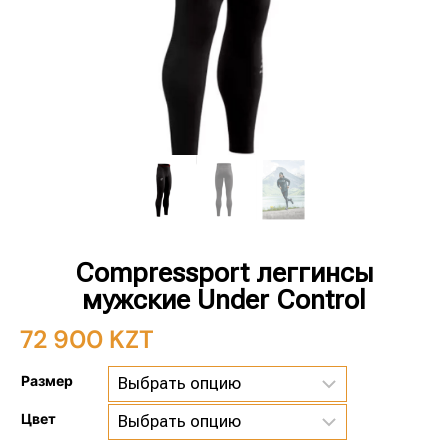
Compressport леггинсы
мужские Under Control
72 900
KZT
Размер
Цвет