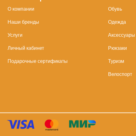
О компании
Обувь
Наши бренды
Одежда
Услуги
Аксессуары
Личный кабинет
Рюкзаки
Подарочные сертификаты
Туризм
Велоспорт