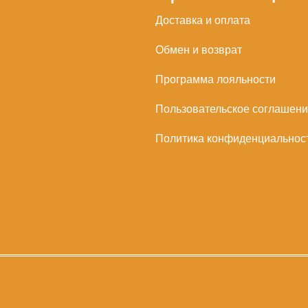
Доставка и оплата
Обмен и возврат
Программа лояльности
Пользовательское соглашен
Политика конфиденциальнос