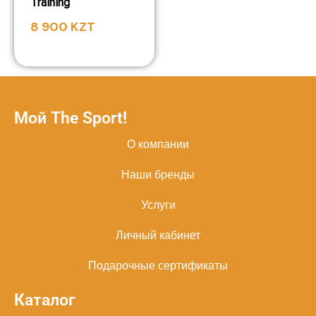
Training
8 900
KZT
Мой The Sport!
О компании
Наши бренды
Услуги
Личный кабинет
Подарочные сертификаты
Каталог