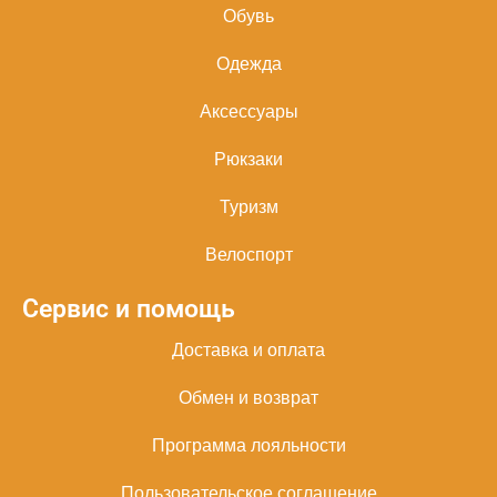
Обувь
Одежда
Аксессуары
Рюкзаки
Туризм
Велоспорт
Сервис и помощь
Доставка и оплата
Обмен и возврат
Программа лояльности
Пользовательское соглашение