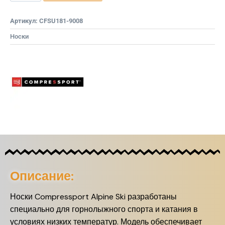
Артикул:
CFSU181-9008
Носки
Описание:
Носки Compressport Alpine Ski разработаны
специально для горнолыжного спорта и катания в
условиях низких температур. Модель обеспечивает