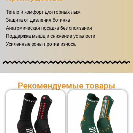
Тепло и комфорт для горных лыж
Защита от давления ботинка
Анатомическая посадка без сползания
Поддержка мышц и снижение усталости
Усиленные зоны против износа
Рекомендуемые товары