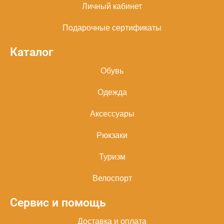
Личный кабинет
Подарочные сертификаты
Каталог
Обувь
Одежда
Аксессуары
Рюкзаки
Туризм
Велоспорт
Сервис и помощь
Доставка и оплата