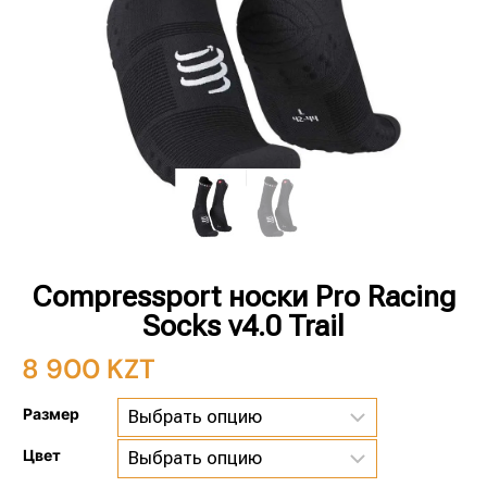
Compressport носки Pro Racing
Socks v4.0 Trail
8 900
KZT
Размер
Цвет