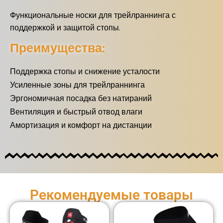
Функциональные носки для трейлраннинга с
поддержкой и защитой стопы.
Преимущества:
Поддержка стопы и снижение усталости
Усиленные зоны для трейлраннинга
Эргономичная посадка без натираний
Вентиляция и быстрый отвод влаги
Амортизация и комфорт на дистанции
Рекомендуемые товары