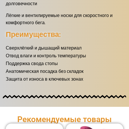
долговечности
Лёгкие и вентилируемые носки для скоростного и
комфортного бега.
Преимущества:
Сверхлёгкий и дышащий материал
Отвод влаги и контроль температуры
Поддержка свода стопы
Анатомическая посадка без складок
Защита от износа в ключевых зонах
Рекомендуемые товары