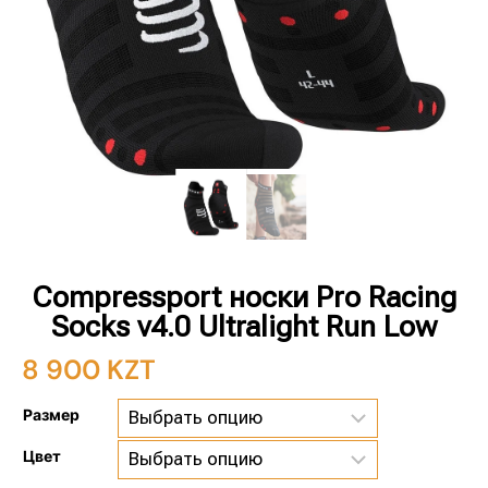
Compressport носки Pro Racing
Socks v4.0 Ultralight Run Low
8 900
KZT
Размер
Цвет