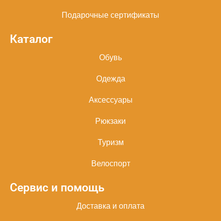
Подарочные сертификаты
Каталог
Обувь
Одежда
Аксессуары
Рюкзаки
Туризм
Велоспорт
Сервис и помощь
Доставка и оплата