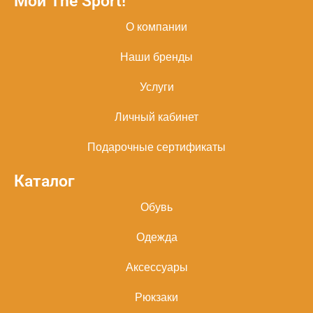
Мой The Sport!
О компании
Наши бренды
Услуги
Личный кабинет
Подарочные сертификаты
Каталог
Обувь
Одежда
Аксессуары
Рюкзаки