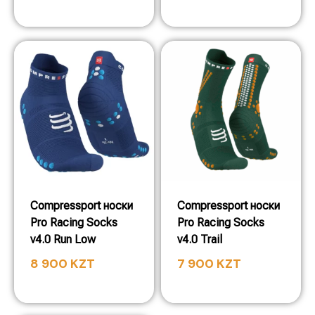
Compressport носки
Compressport носки
Pro Racing Socks
Pro Racing Socks
v4.0 Run Low
v4.0 Trail
8 900
KZT
7 900
KZT