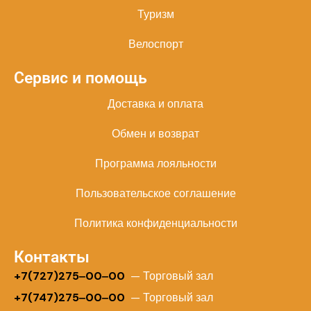
Туризм
Велоспорт
Сервис и помощь
Доставка и оплата
Обмен и возврат
Программа лояльности
Пользовательское соглашение
Политика конфиденциальности
Контакты
+
7(727)275‒00‒00
— Торговый зал
+7(747)275‒00‒00
— Торговый зал