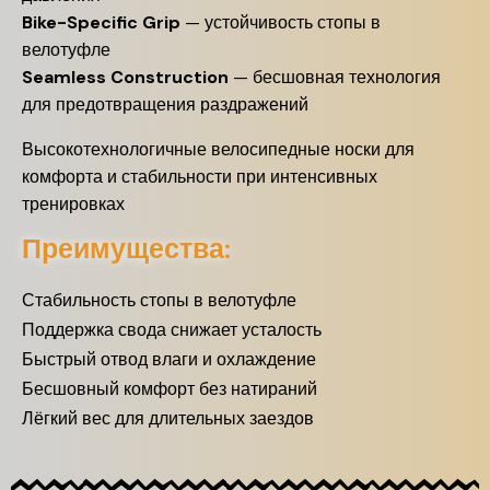
Bike-Specific Grip
— устойчивость стопы в
велотуфле
Seamless Construction
— бесшовная технология
для предотвращения раздражений
Высокотехнологичные велосипедные носки для
комфорта и стабильности при интенсивных
тренировках
Преимущества:
Стабильность стопы в велотуфле
Поддержка свода снижает усталость
Быстрый отвод влаги и охлаждение
Бесшовный комфорт без натираний
Лёгкий вес для длительных заездов