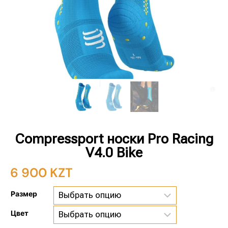
Compressport носки Pro Racing
V4.0 Bike
6 900
KZT
Размер
Цвет