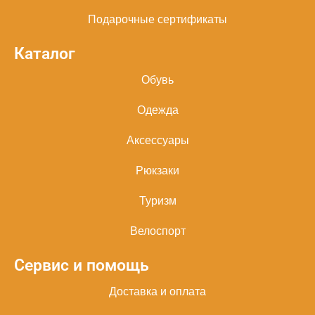
Подарочные сертификаты
Каталог
Обувь
Одежда
Аксессуары
Рюкзаки
Туризм
Велоспорт
Сервис и помощь
Доставка и оплата