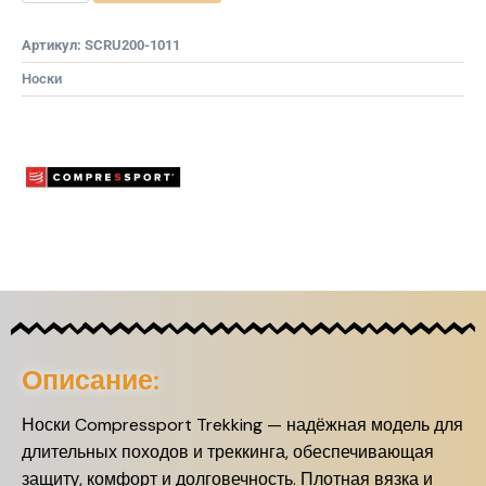
Артикул:
SCRU200-1011
Носки
Описание:
Носки Compressport Trekking — надёжная модель для
длительных походов и треккинга, обеспечивающая
защиту, комфорт и долговечность. Плотная вязка и