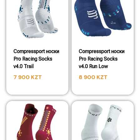
Compressport носки
Compressport носки
Pro Racing Socks
Pro Racing Socks
v4.0 Trail
v4.0 Run Low
7 900
KZT
8 900
KZT