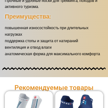
Прочные и удобные носки для треккинга, походов и
активного туризма.
Преимущества:
повышенная износостойкость при длительных
нагрузках
поддержка стопы и защита от натираний
вентиляция и отвод влаги
анатомическая форма для максимального комфорта
Рекомендуемые товары