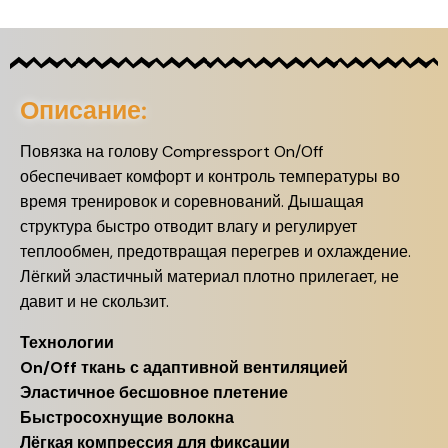
Описание:
Повязка на голову Compressport On/Off
обеспечивает комфорт и контроль температуры во
время тренировок и соревнований. Дышащая
структура быстро отводит влагу и регулирует
теплообмен, предотвращая перегрев и охлаждение.
Лёгкий эластичный материал плотно прилегает, не
давит и не скользит.
Технологии
On/Off ткань с адаптивной вентиляцией
Эластичное бесшовное плетение
Быстросохнущие волокна
Лёгкая компрессия для фиксации