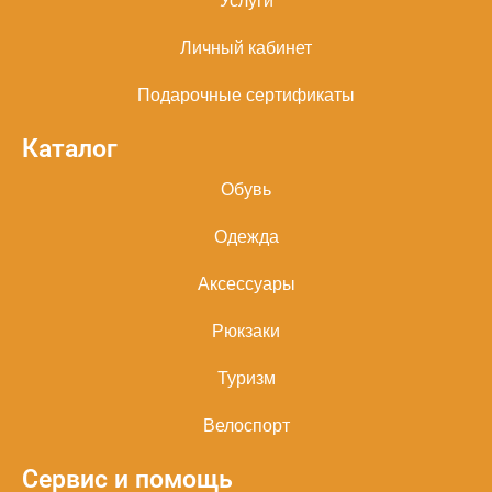
Услуги
Личный кабинет
Подарочные сертификаты
Каталог
Обувь
Одежда
Аксессуары
Рюкзаки
Туризм
Велоспорт
Сервис и помощь