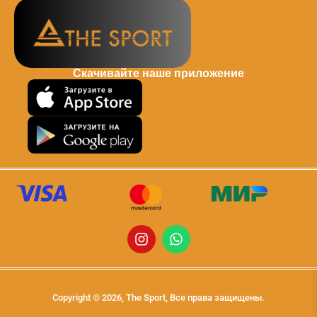
Скачивайте наше приложение
Copyright © 2026, The Sport, Все права защищены.