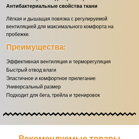
Антибактериальные свойства ткани
Лёгкая и дышащая повязка с регулируемой
вентиляцией для максимального комфорта на
пробежке.
Преимущества:
Эффективная вентиляция и терморегуляция
Быстрый отвод влаги
Эластичное и комфортное прилегание
Универсальный размер
Подходит для бега, трейла и тренировок
Рекомендуемые товары