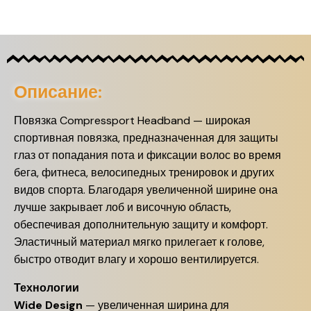
Описание:
Повязка Compressport Headband — широкая
спортивная повязка, предназначенная для защиты
глаз от попадания пота и фиксации волос во время
бега, фитнеса, велосипедных тренировок и других
видов спорта. Благодаря увеличенной ширине она
лучше закрывает лоб и височную область,
обеспечивая дополнительную защиту и комфорт.
Эластичный материал мягко прилегает к голове,
быстро отводит влагу и хорошо вентилируется.
Технологии
Wide Design
— увеличенная ширина для