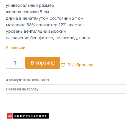
универсальный размер
ширина повязки 8 см
длина в ненатянутом состоянии 24 см
материал 88% полиэстер 12% эластан
уровень вентиляции высокий
назначение бег, фитнес, велосипед, спорт
В наличии
В корзину
В Избранное
Артикул:
XBNU390-3019
Повязки на голову