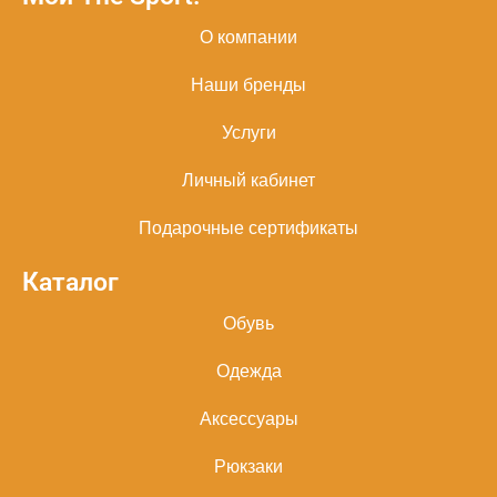
О компании
Наши бренды
Услуги
Личный кабинет
Подарочные сертификаты
Каталог
Обувь
Одежда
Аксессуары
Рюкзаки