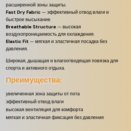
расширенной зоны защиты.
Fast Dry Fabric
— эффективный отвод влаги и
быстрое высыхание.
Breathable Structure
— высокая
воздухопроницаемость для охлаждения.
Elastic Fit
— мягкая и эластичная посадка без
давления.
Широкая, дышащая и влагоотводящая повязка для
спорта и активного отдыха.
Преимущества:
увеличенная зона защиты от пота
эффективный отвод влаги
высокая вентиляция для комфорта
мягкая и эластичная фиксация без давления