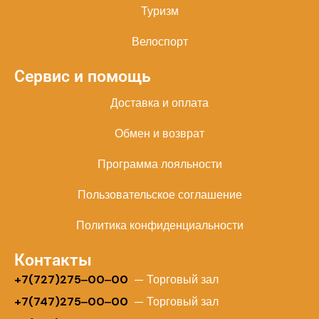
Туризм
Велоспорт
Сервис и помощь
Доставка и оплата
Обмен и возврат
Программа лояльности
Пользовательское соглашение
Политика конфиденциальности
Контакты
+
7(727)275‒00‒00
— Торговый зал
+7(747)275‒00‒00
— Торговый зал