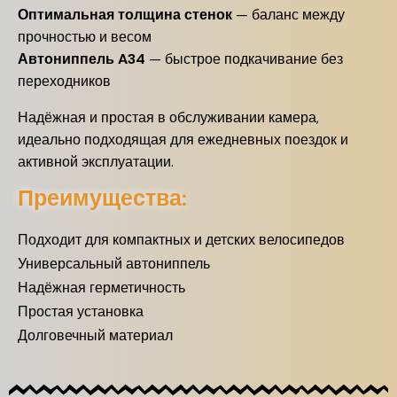
Оптимальная толщина стенок
— баланс между
прочностью и весом
Автониппель A34
— быстрое подкачивание без
переходников
Надёжная и простая в обслуживании камера,
идеально подходящая для ежедневных поездок и
активной эксплуатации.
Преимущества:
Подходит для компактных и детских велосипедов
Универсальный автониппель
Надёжная герметичность
Простая установка
Долговечный материал