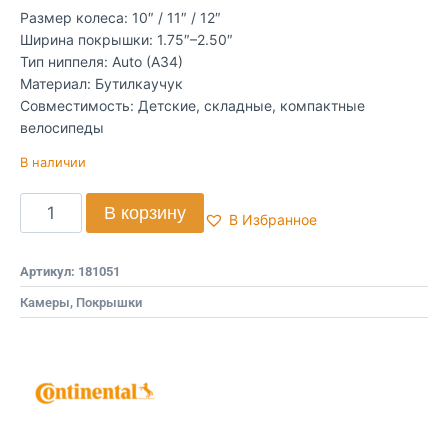
Размер колеса: 10″ / 11″ / 12″
Ширина покрышки: 1.75″–2.50″
Тип ниппеля: Auto (A34)
Материал: Бутилкаучук
Совместимость: Детские, складные, компактные
велосипеды
В наличии
В корзину
В Избранное
Артикул:
181051
Камеры, Покрышки