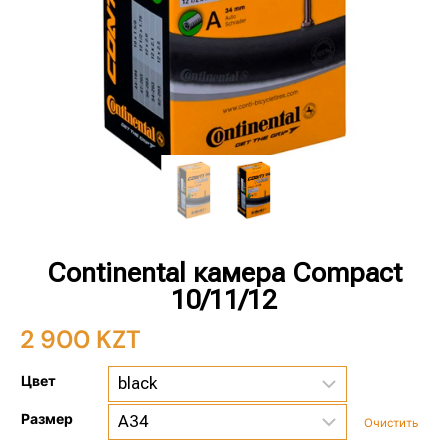
Continental камера Compact
10/11/12
2 900
KZT
Цвет
Размер
Очистить