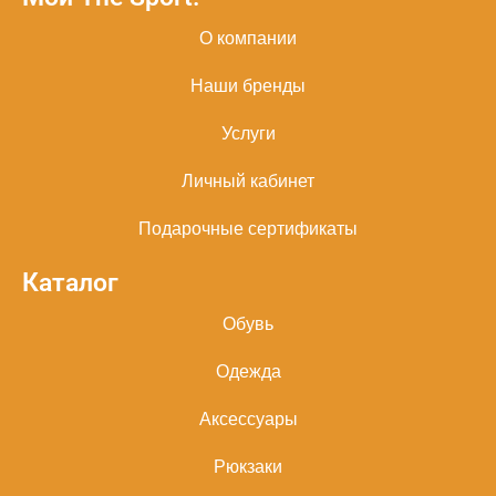
О компании
Наши бренды
Услуги
Личный кабинет
Подарочные сертификаты
Каталог
Обувь
Одежда
Аксессуары
Рюкзаки