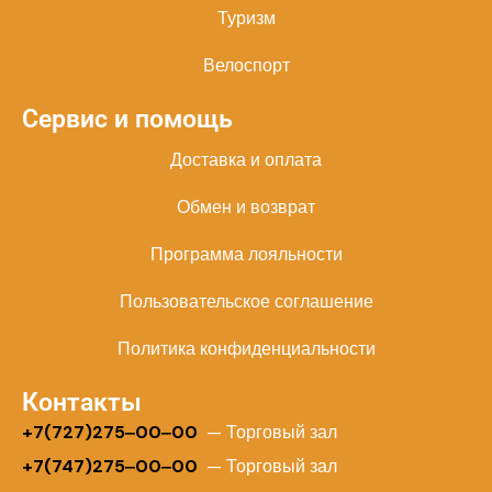
Туризм
Велоспорт
Сервис и помощь
Доставка и оплата
Обмен и возврат
Программа лояльности
Пользовательское соглашение
Политика конфиденциальности
Контакты
+
7(727)275‒00‒00
— Торговый зал
+7(747)275‒00‒00
— Торговый зал