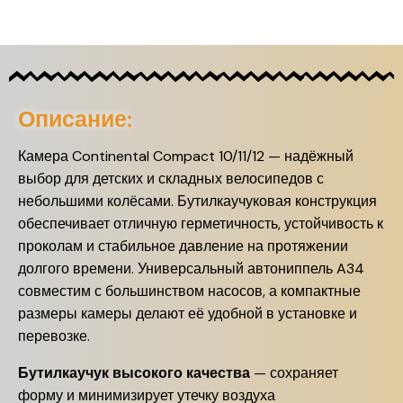
Описание:
Камера Continental Compact 10/11/12 — надёжный
выбор для детских и складных велосипедов с
небольшими колёсами. Бутилкаучуковая конструкция
обеспечивает отличную герметичность, устойчивость к
проколам и стабильное давление на протяжении
долгого времени. Универсальный автониппель A34
совместим с большинством насосов, а компактные
размеры камеры делают её удобной в установке и
перевозке.
Бутилкаучук высокого качества
— сохраняет
форму и минимизирует утечку воздуха