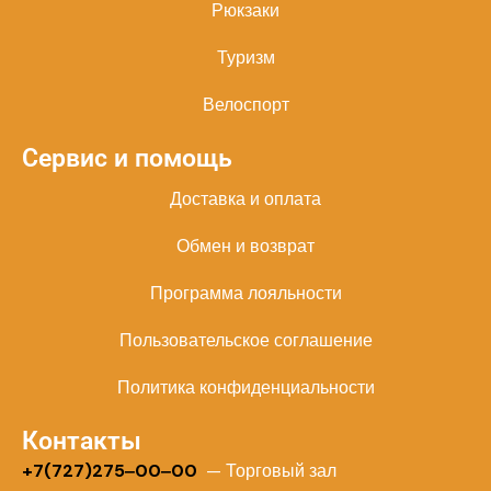
Рюкзаки
Туризм
Велоспорт
Сервис и помощь
Доставка и оплата
Обмен и возврат
Программа лояльности
Пользовательское соглашение
Политика конфиденциальности
Контакты
+
7(727)275‒00‒00
— Торговый зал