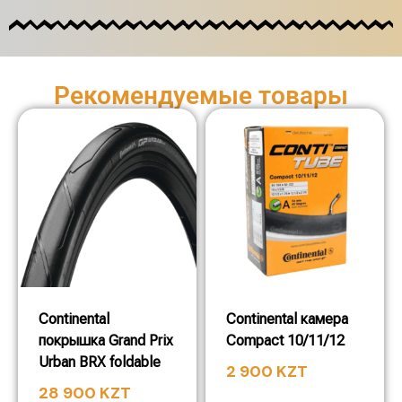
Рекомендуемые товары
Continental
Continental камера
покрышка Grand Prix
Compact 10/11/12
Urban BRX foldable
2 900
KZT
28 900
KZT