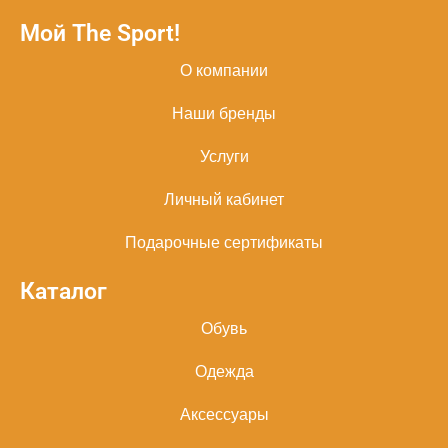
Мой The Sport!
О компании
Наши бренды
Услуги
Личный кабинет
Подарочные сертификаты
Каталог
Обувь
Одежда
Аксессуары