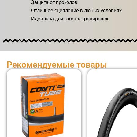
Защита от проколов
Отличное сцепление в любых условиях
Идеальна для гонок и тренировок
Рекомендуемые товары