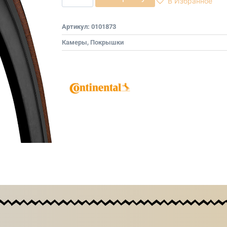
В Избранное
Артикул:
0101873
Камеры, Покрышки