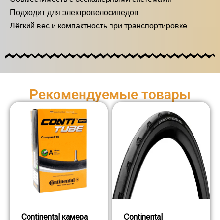
Подходит для электровелосипедов
Лёгкий вес и компактность при транспортировке
Рекомендуемые товары
Continental камера
Continental