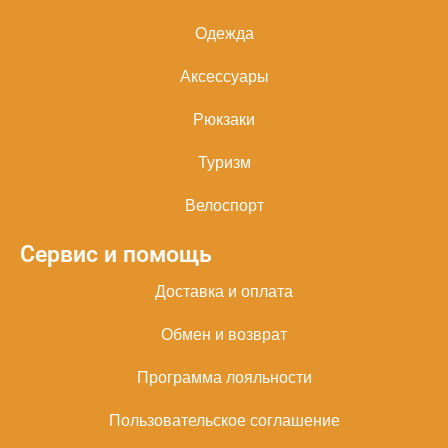
Одежда
Аксессуары
Рюкзаки
Туризм
Велоспорт
Сервис и помощь
Доставка и оплата
Обмен и возврат
Программа лояльности
Пользовательское соглашение