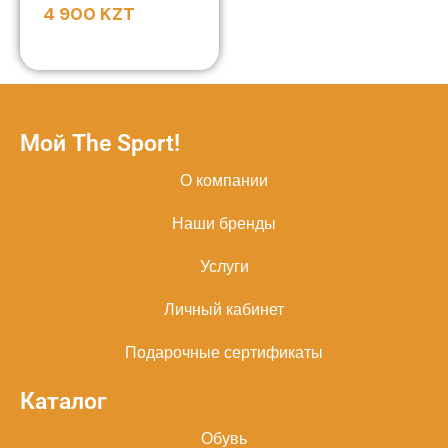
4 900
KZT
Мой The Sport!
О компании
Наши бренды
Услуги
Личный кабинет
Подарочные сертификаты
Каталог
Обувь