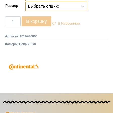
Размер
В корзину
В Избранное
Артикул:
1016940000
Камеры, Покрышки