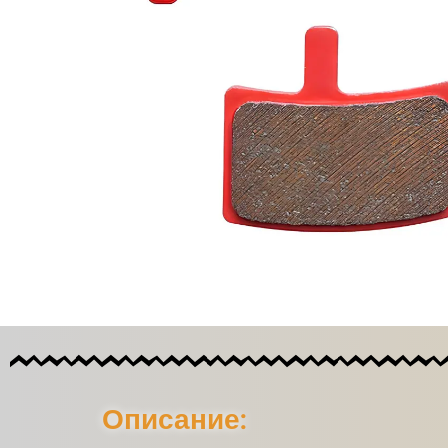
Описание: