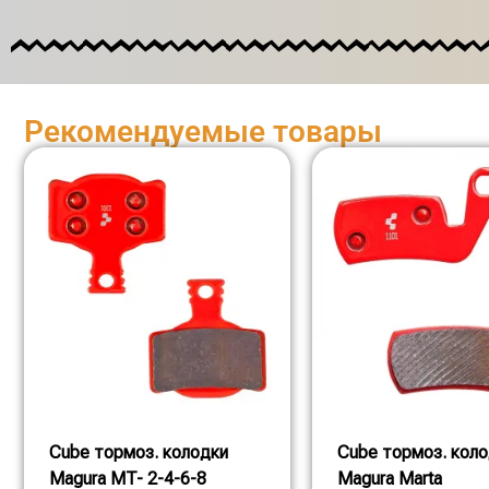
Рекомендуемые товары
Cube тормоз. колодки
Cube тормоз. кол
Magura MT- 2-4-6-8
Magura Marta