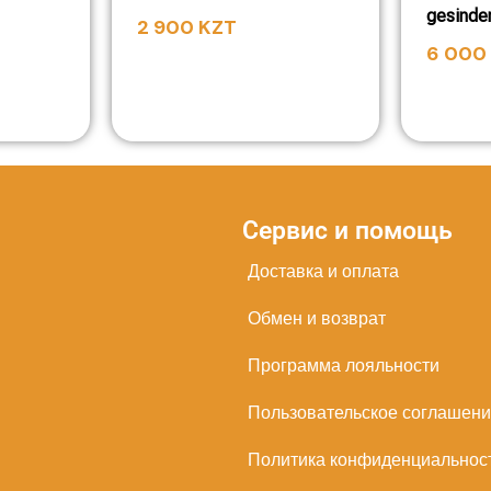
gesinder
2 900
KZT
6 000
Сервис и помощь
Доставка и оплата
Обмен и возврат
Программа лояльности
Пользовательское соглашен
Политика конфиденциальнос