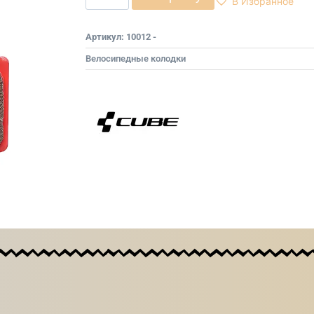
В Избранное
Артикул:
10012 -
Велосипедные колодки