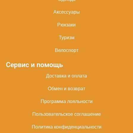
Аксессуары
Рюкзаки
Туризм
Велоспорт
Сервис и помощь
Доставка и оплата
Обмен и возврат
Программа лояльности
Пользовательское соглашение
Политика конфиденциальности