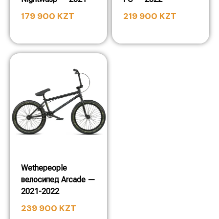
179 900
KZT
219 900
KZT
Wethepeople
велосипед Arcade —
2021-2022
239 900
KZT