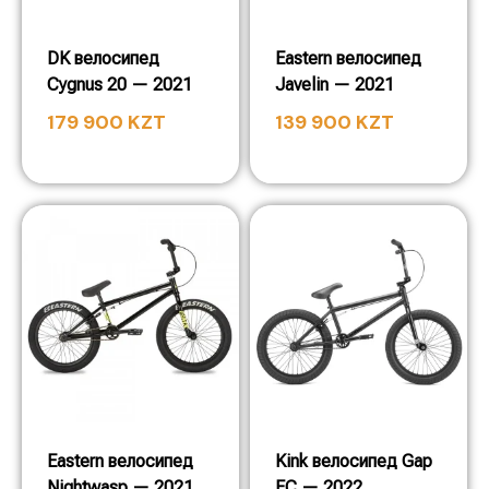
DK велосипед
Eastern велосипед
Cygnus 20 — 2021
Javelin — 2021
179 900
KZT
139 900
KZT
Eastern велосипед
Kink велосипед Gap
Nightwasp — 2021
FC — 2022