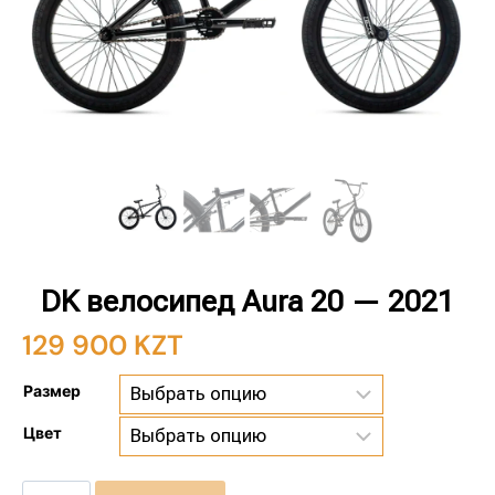
DK велосипед Aura 20 — 2021
129 900
KZT
Размер
Цвет