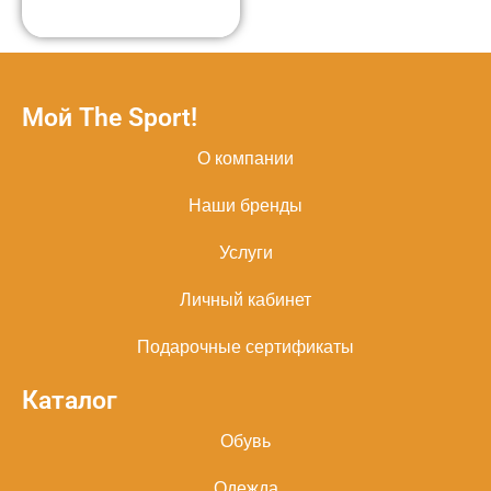
Мой The Sport!
О компании
Наши бренды
Услуги
Личный кабинет
Подарочные сертификаты
Каталог
Обувь
Одежда