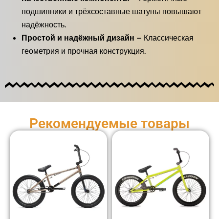
подшипники и трёхсоставные шатуны повышают
надёжность.
Простой и надёжный дизайн
– Классическая
геометрия и прочная конструкция.
Рекомендуемые товары