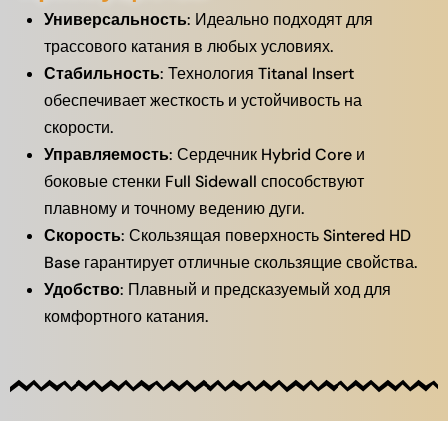
Универсальность
: Идеально подходят для
трассового катания в любых условиях.
Стабильность
: Технология Titanal Insert
обеспечивает жесткость и устойчивость на
скорости.
Управляемость
: Сердечник Hybrid Core и
боковые стенки Full Sidewall способствуют
плавному и точному ведению дуги.
Скорость
: Скользящая поверхность Sintered HD
Base гарантирует отличные скользящие свойства.
Удобство
: Плавный и предсказуемый ход для
комфортного катания.