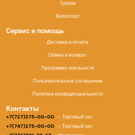
Туризм
Велоспорт
Сервис и помощь
Доставка и оплата
Обмен и возврат
Программа лояльности
Пользовательское соглашение
Политика конфиденциальности
Контакты
+
7(727)275‒00‒00
— Торговый зал
+7(747)275‒00‒00
— Торговый зал