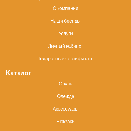
О компании
Наши бренды
Услуги
Личный кабинет
Подарочные сертификаты
Каталог
Обувь
Одежда
Аксессуары
Рюкзаки