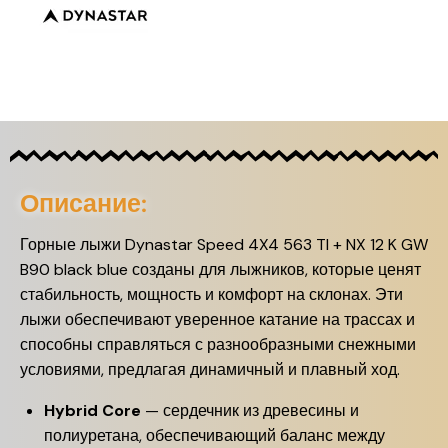
Описание:
Горные лыжи Dynastar Speed 4X4 563 TI + NX 12 K GW
B90 black blue созданы для лыжников, которые ценят
стабильность, мощность и комфорт на склонах. Эти
лыжи обеспечивают уверенное катание на трассах и
способны справляться с разнообразными снежными
условиями, предлагая динамичный и плавный ход.
Hybrid Core
— сердечник из древесины и
полиуретана, обеспечивающий баланс между