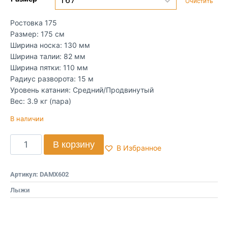
Очистить
Ростовка 175
Размер: 175 см
Ширина носка: 130 мм
Ширина талии: 82 мм
Ширина пятки: 110 мм
Радиус разворота: 15 м
Уровень катания: Средний/Продвинутый
Вес: 3.9 кг (пара)
В наличии
В корзину
В Избранное
Артикул:
DAMX602
Лыжи