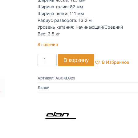
Ширина талии: 82 мм
Ширина пятки: 111 мм
Радиус разворота: 13.2 м
Уровень катания: Начинающий/Средний
Вес: 3.5 кг
В наличии
В корзину
В Избранное
Артикул:
ABCKLG23
Лыжи