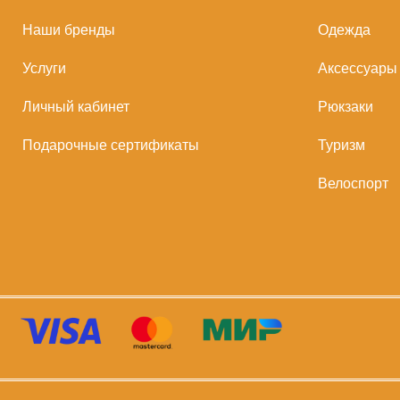
Наши бренды
Одежда
Услуги
Аксессуары
Личный кабинет
Рюкзаки
Подарочные сертификаты
Туризм
Велоспорт