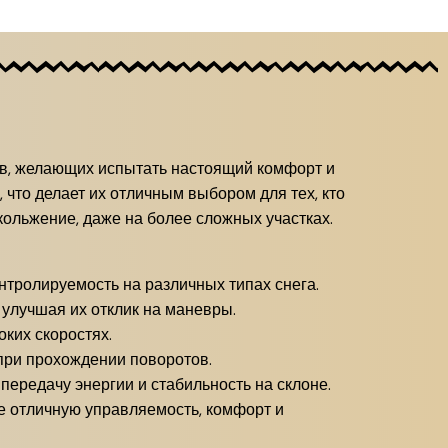
ов, желающих испытать настоящий комфорт и
 что делает их отличным выбором для тех, кто
ольжение, даже на более сложных участках.
тролируемость на различных типах снега.
 улучшая их отклик на маневры.
ких скоростях.
при прохождении поворотов.
ередачу энергии и стабильность на склоне.
е отличную управляемость, комфорт и