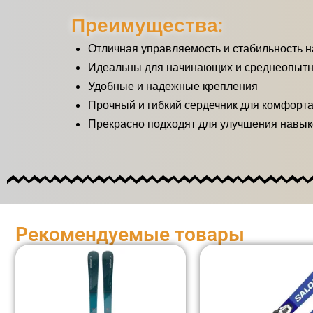
Преимущества:
Отличная управляемость и стабильность н
Идеальны для начинающих и среднеопыт
Удобные и надежные крепления
Прочный и гибкий сердечник для комфорта
Прекрасно подходят для улучшения навык
Рекомендуемые товары