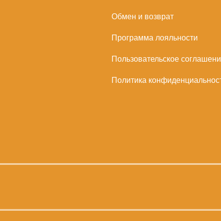
Обмен и возврат
Программа лояльности
Пользовательское соглашен
Политика конфиденциальнос