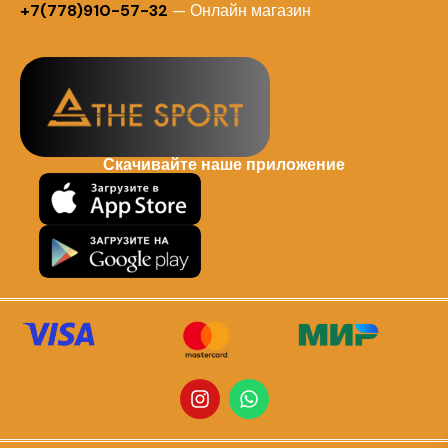
+7(778)910-57-32
— Онлайн магазин
Скачивайте наше приложение