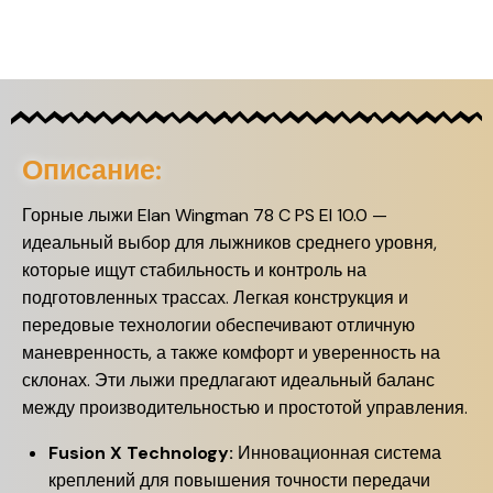
Описание:
Горные лыжи Elan Wingman 78 C PS El 10.0 —
идеальный выбор для лыжников среднего уровня,
которые ищут стабильность и контроль на
подготовленных трассах. Легкая конструкция и
передовые технологии обеспечивают отличную
маневренность, а также комфорт и уверенность на
склонах. Эти лыжи предлагают идеальный баланс
между производительностью и простотой управления.
Fusion X Technology:
Инновационная система
креплений для повышения точности передачи