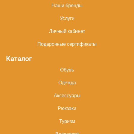
Наши бренды
Услуги
Личный кабинет
Подарочные сертификаты
Каталог
Обувь
Одежда
Аксессуары
Рюкзаки
Туризм