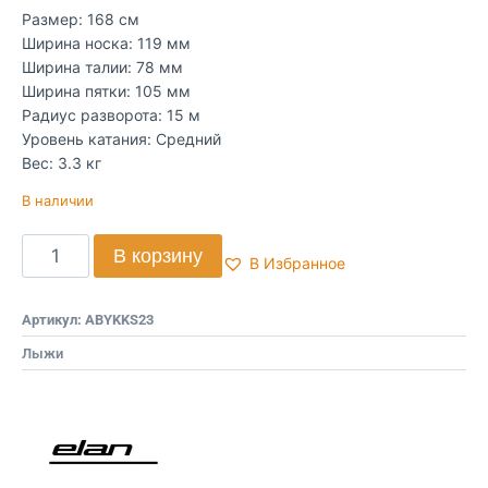
Размер: 168 см
Ширина носка: 119 мм
Ширина талии: 78 мм
Ширина пятки: 105 мм
Радиус разворота: 15 м
Уровень катания: Средний
Вес: 3.3 кг
В наличии
В корзину
В Избранное
Артикул:
ABYKKS23
Лыжи