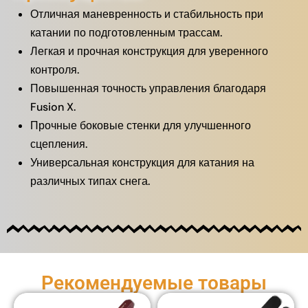
Отличная маневренность и стабильность при
катании по подготовленным трассам.
Легкая и прочная конструкция для уверенного
контроля.
Повышенная точность управления благодаря
Fusion X.
Прочные боковые стенки для улучшенного
сцепления.
Универсальная конструкция для катания на
различных типах снега.
Рекомендуемые товары