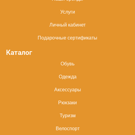
Услуги
Личный кабинет
Подарочные сертификаты
Каталог
Обувь
Одежда
Аксессуары
Рюкзаки
Туризм
Велоспорт