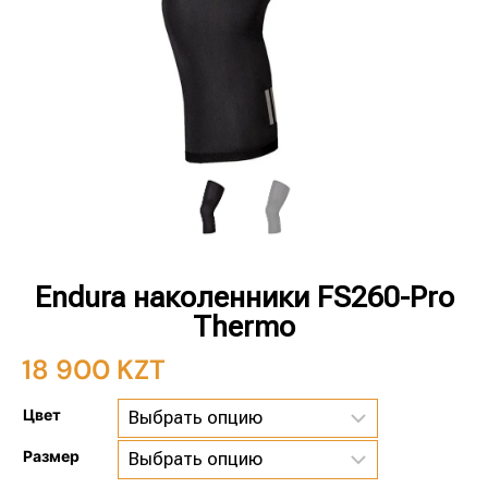
Endura наколенники FS260-Pro
Thermo
18 900
KZT
Цвет
Размер