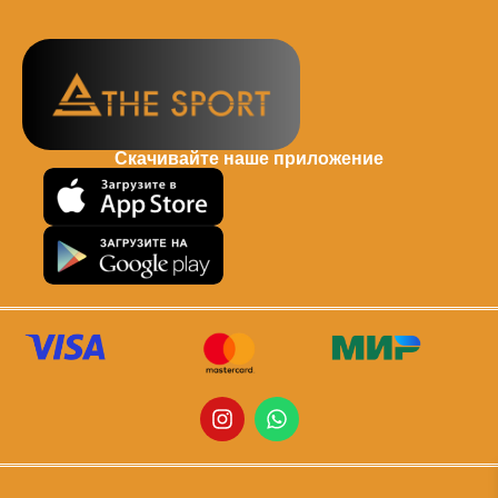
Скачивайте наше приложение