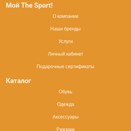
Мой The Sport!
О компании
Наши бренды
Услуги
Личный кабинет
Подарочные сертификаты
Каталог
Обувь
Одежда
Аксессуары
Рюкзаки