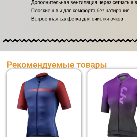
Дополнительная вентиляция через сетчатые 
Плоские швы для комфорта без натирания
Встроенная салфетка для очистки очков
Рекомендуемые товары