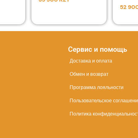
52 90
Сервис и помощь
Доставка и оплата
Обмен и возврат
Программа лояльности
Пользовательское соглашен
Политика конфиденциальнос