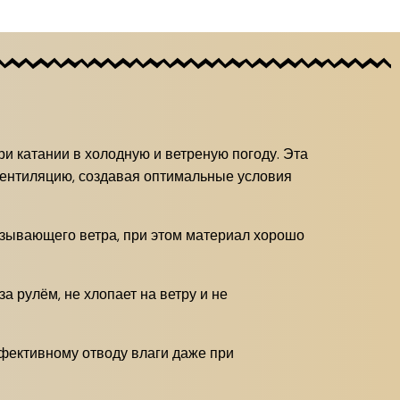
ри катании в холодную и ветреную погоду. Эта
вентиляцию, создавая оптимальные условия
зывающего ветра, при этом материал хорошо
а рулём, не хлопает на ветру и не
ективному отводу влаги даже при