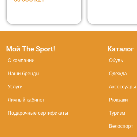
Мой The Sport!
Каталог
О компании
Обувь
Наши бренды
Одежда
Услуги
Аксессуары
Личный кабинет
Рюкзаки
Подарочные сертификаты
Туризм
Велоспорт