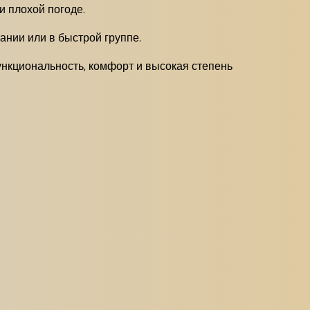
и плохой погоде.
ании или в быстрой группе.
нкциональность, комфорт и высокая степень