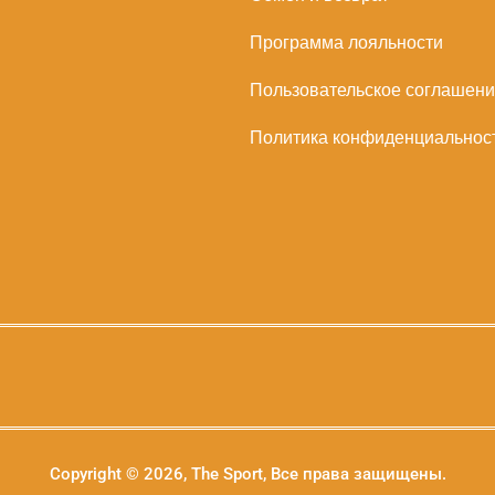
Программа лояльности
Пользовательское соглашен
Политика конфиденциальнос
Copyright © 2026, The Sport, Все права защищены.