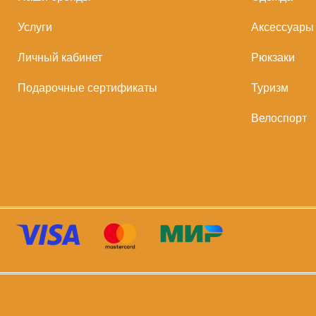
Услуги
Аксессуары
Личный кабинет
Рюкзаки
Подарочные сертификаты
Туризм
Велоспорт