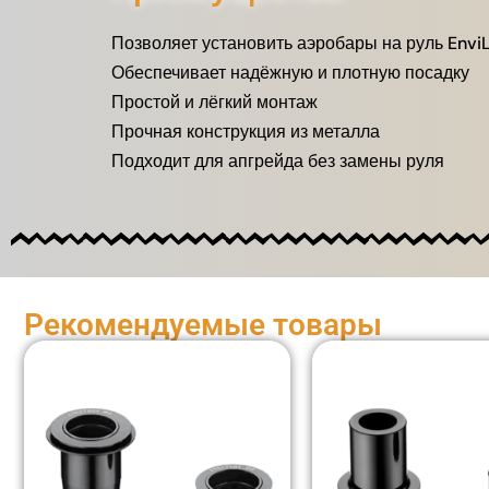
Позволяет установить аэробары на руль EnviL
Обеспечивает надёжную и плотную посадку
Простой и лёгкий монтаж
Прочная конструкция из металла
Подходит для апгрейда без замены руля
Рекомендуемые товары