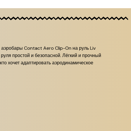
 аэробары Contact Aero Clip-On на руль Liv
 руля простой и безопасной. Лёгкий и прочный
 кто хочет адаптировать аэродинамическое