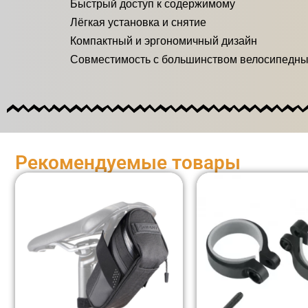
Быстрый доступ к содержимому
Лёгкая установка и снятие
Компактный и эргономичный дизайн
Совместимость с большинством велосипедны
Рекомендуемые товары