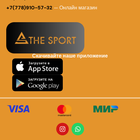
+7(778)910-57-32
— Онлайн магазин
Скачивайте наше приложение