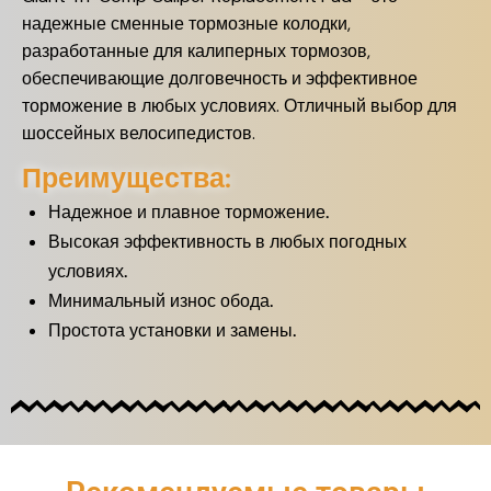
надежные сменные тормозные колодки,
разработанные для калиперных тормозов,
обеспечивающие долговечность и эффективное
торможение в любых условиях. Отличный выбор для
шоссейных велосипедистов.
Преимущества:
Надежное и плавное торможение.
Высокая эффективность в любых погодных
условиях.
Минимальный износ обода.
Простота установки и замены.