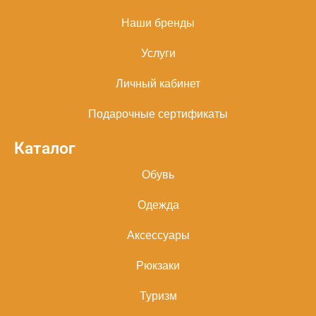
Наши бренды
Услуги
Личный кабинет
Подарочные сертификаты
Каталог
Обувь
Одежда
Аксессуары
Рюкзаки
Туризм