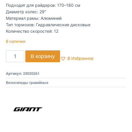
Подходит для райдеров: 170–180 см
Диаметр колес: 29″
Материал рамы: Алюминий
Тип тормозов: Гидравлические дисковые
Количество скоростей: 12
В наличии
В корзину
В Избранное
Артикул:
23020261
Велосипеды гравийные