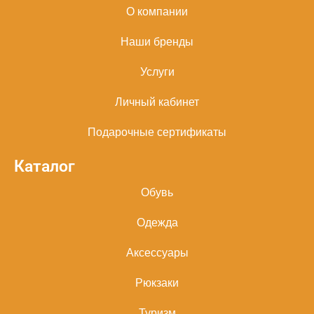
О компании
Наши бренды
Услуги
Личный кабинет
Подарочные сертификаты
Каталог
Обувь
Одежда
Аксессуары
Рюкзаки
Туризм