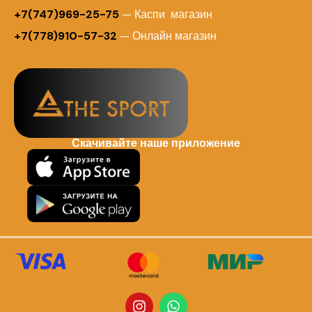
+7(747)969-25-75
— Каспи магазин
+7(778)910-57-32
— Онлайн магазин
Скачивайте наше приложение