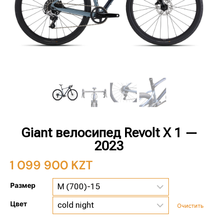
Giant велосипед Revolt X 1 —
2023
1 099 900
KZT
Размер
Цвет
Очистить