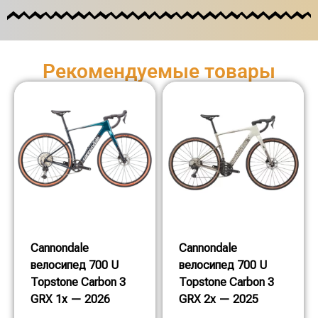
Рекомендуемые товары
Cannondale
Cannondale
велосипед 700 U
велосипед 700 U
Topstone Carbon 3
Topstone Carbon 3
GRX 1x — 2026
GRX 2x — 2025