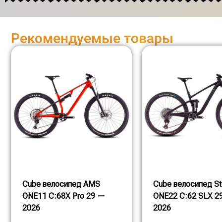
Рекомендуемые товары
Cube велосипед AMS
Cube велосипед St
ONE11 C:68X Pro 29 —
ONE22 C:62 SLX 2
2026
2026