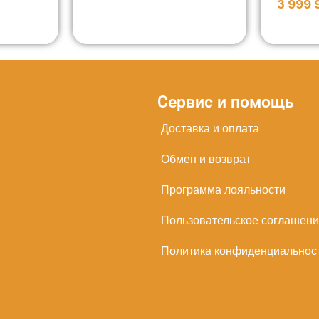
3 999
Сервис и помощь
Доставка и оплата
Обмен и возврат
Программа лояльности
Пользовательское соглашен
Политика конфиденциальнос